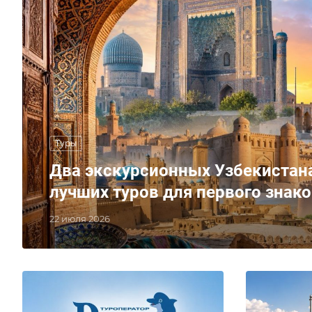
Туры
Два экскурсионных Узбекистана
лучших туров для первого знак
22 июля 2026