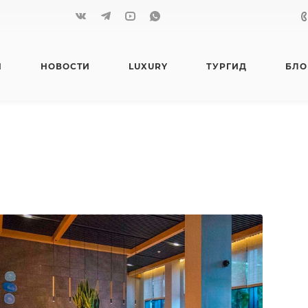
Я
НОВОСТИ
LUXURY
ТУРГИД
БЛО