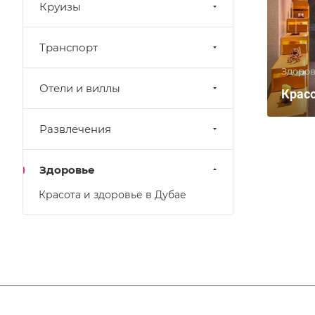
Круизы
Транспорт
Здоров
Отели и виллы
Красо
Развлечения
Здоровье
Красота и здоровье в Дубае