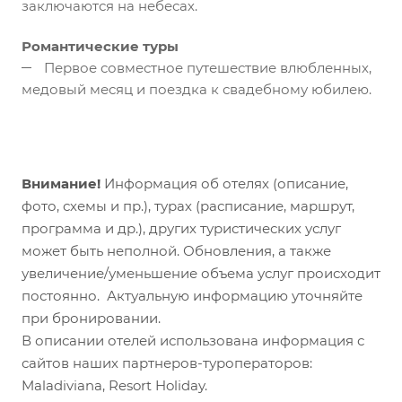
заключаются на небесах.
Романтические туры
Первое совместное путешествие влюбленных,
медовый месяц и поездка к свадебному юбилею.
Внимание!
Информация об отелях (описание,
фото, схемы и пр.), турах (расписание, маршрут,
программа и др.), других туристических услуг
может быть неполной. Обновления, а также
увеличение/уменьшение объема услуг происходит
постоянно. Актуальную информацию уточняйте
при бронировании.
В описании отелей использована информация с
сайтов наших партнеров-туроператоров:
Maladiviana, Resort Holiday.