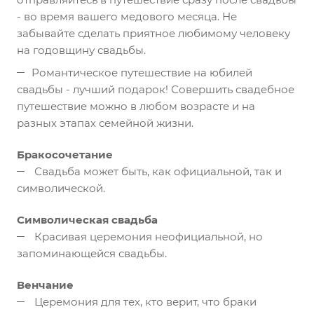
- во время вашего медового месяца. Не
забывайте сделать приятное любимому человеку
на годовщину свадьбы.
Романтическое путешествие на юбилей
свадьбы - лучший подарок! Совершить свадебное
путешествие можно в любом возрасте и на
разных этапах семейной жизни.
Бракосочетание
Свадьба может быть, как официальной, так и
символической.
Символическая свадьба
Красивая церемония неофициальной, но
запоминающейся свадьбы.
Венчание
Церемония для тех, кто верит, что браки