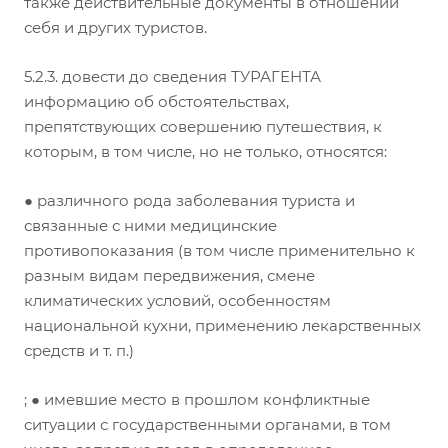
также действительные документы в отношении
себя и других туристов.
5.2.3. довести до сведения ТУРАГЕНТА
информацию об обстоятельствах,
препятствующих совершению путешествия, к
которым, в том числе, но не только, относятся:
● различного рода заболевания туриста и
связанные с ними медицинские
противопоказания (в том числе применительно к
разным видам передвижения, смене
климатических условий, особенностям
национальной кухни, применению лекарственных
средств и т. п.)
; ● имевшие место в прошлом конфликтные
ситуации с государственными органами, в том