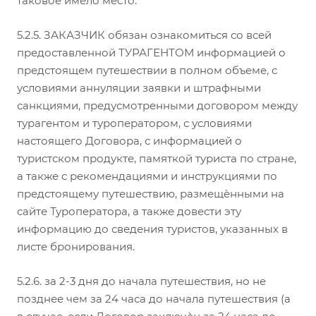
таковое имело место.
5.2.5. ЗАКАЗЧИК обязан ознакомиться со всей
предоставленной ТУРАГЕНТОМ информацией о
предстоящем путешествии в полном объеме, с
условиями аннуляции заявки и штрафными
санкциями, предусмотренными договором между
турагентом и туроператором, с условиями
настоящего Договора, с информацией о
туристском продукте, памяткой туриста по стране,
а также с рекомендациями и инструкциями по
предстоящему путешествию, размещѐнными на
сайте Туроператора, а также довести эту
информацию до сведения туристов, указанных в
листе бронирования.
5.2.6. за 2-3 дня до начала путешествия, но не
позднее чем за 24 часа до начала путешествия (а