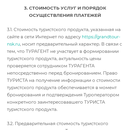
3. СТОИМОСТЬ УСЛУГ И ПОРЯДОК
ОСУЩЕСТВЛЕНИЯ ПЛАТЕЖЕЙ
3.1. Стоимость туристского продукта, указанная на
сайте в сети Интернет по адресу
http
s
://
grandtour-
nsk
.ru
, носит предварительный характер. В связи с
тем, что ТУРАГЕНТ не участвует в формировании
туристского продукта, актуальность цены
проверяется сотрудником ТУРАГЕНТА
непосредственно перед бронированием. Право
ТУРИСТА на получение информации о стоимости
туристского продукта обеспечивается в момент
бронирования и подтверждения Туроператором
конкретного заинтересовавшего ТУРИСТА
туристского продукта.
3.2. Предварительная стоимость туристского