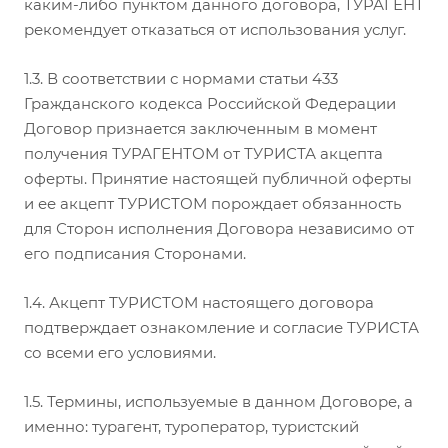
каким-либо пунктом данного договора, ТУРАГЕНТ
рекомендует отказаться от использования услуг.
1.3. В соответствии с нормами статьи 433
Гражданского кодекса Российской Федерации
Договор признается заключенным в момент
получения ТУРАГЕНТОМ от ТУРИСТА акцепта
оферты. Принятие настоящей публичной оферты
и ее акцепт ТУРИСТОМ порождает обязанность
для Сторон исполнения Договора независимо от
его подписания Сторонами.
1.4. Акцепт ТУРИСТОМ настоящего договора
подтверждает ознакомление и согласие ТУРИСТА
со всеми его условиями.
1.5. Термины, используемые в данном Договоре, а
именно: турагент, туроператор, туристский