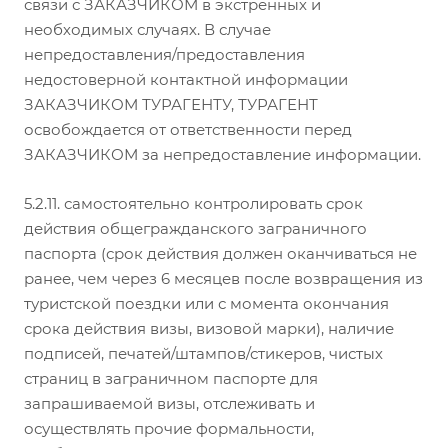
связи с ЗАКАЗЧИКОМ в экстренных и
необходимых случаях. В случае
непредоставления/предоставления
недостоверной контактной информации
ЗАКАЗЧИКОМ ТУРАГЕНТУ, ТУРАГЕНТ
освобождается от ответственности перед
ЗАКАЗЧИКОМ за непредоставление информации.
5.2.11. самостоятельно контролировать срок
действия общегражданского заграничного
паспорта (срок действия должен оканчиваться не
ранее, чем через 6 месяцев после возвращения из
туристской поездки или с момента окончания
срока действия визы, визовой марки), наличие
подписей, печатей/штампов/стикеров, чистых
страниц в заграничном паспорте для
запрашиваемой визы, отслеживать и
осуществлять прочие формальности,