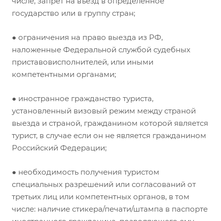
числе, запрет на въезд в определенное
государство или в группу стран;
● ограничения на право выезда из РФ,
наложенные Федеральной службой судебных
приставовисполнителей, или иными
компетентными органами;
● иностранное гражданство туриста,
установленный визовый режим между страной
выезда и страной, гражданином которой является
турист, в случае если он не является гражданином
Российский Федерации;
● необходимость получения туристом
специальных разрешений или согласований от
третьих лиц или компетентных органов, в том
числе: наличие стикера/печати/штампа в паспорте