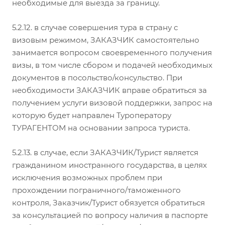
необходимые для выезда за границу.
5.2.12. в случае совершения тура в страну с
визовым режимом, ЗАКАЗЧИК самостоятельно
занимается вопросом своевременного получения
визы, в том числе сбором и подачей необходимых
документов в посольство/консульство. При
необходимости ЗАКАЗЧИК вправе обратиться за
получением услуги визовой поддержки, запрос на
которую будет направлен Туроператору
ТУРАГЕНТОМ на основании запроса туриста.
5.2.13. в случае, если ЗАКАЗЧИК/Турист является
гражданином иностранного государства, в целях
исключения возможных проблем при
прохождении пограничного/таможенного
контроля, Заказчик/Турист обязуется обратиться
за консультацией по вопросу наличия в паспорте