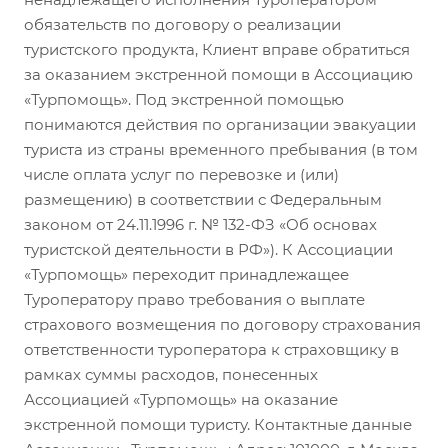
обязательств по договору о реализации
туристского продукта, Клиент вправе обратиться
за оказанием экстренной помощи в Ассоциацию
«Турпомощь». Под экстренной помощью
понимаются действия по организации эвакуации
туриста из страны временного пребывания (в том
числе оплата услуг по перевозке и (или)
размещению) в соответствии с Федеральным
законом от 24.11.1996 г. № 132-ФЗ «Об основах
туристской деятельности в РФ»). К Ассоциации
«Турпомощь» переходит принадлежащее
Туроператору право требования о выплате
страхового возмещения по договору страхования
ответственности туроператора к страховщику в
рамках суммы расходов, понесенных
Ассоциацией «Турпомощь» на оказание
экстренной помощи туристу. Контактные данные