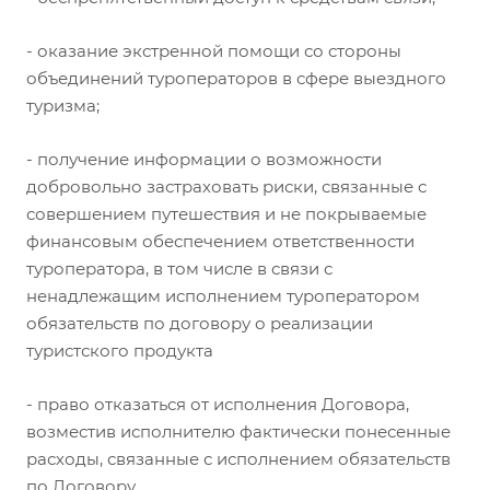
- оказание экстренной помощи со стороны
объединений туроператоров в сфере выездного
туризма;
- получение информации о возможности
добровольно застраховать риски, связанные с
совершением путешествия и не покрываемые
финансовым обеспечением ответственности
туроператора, в том числе в связи с
ненадлежащим исполнением туроператором
обязательств по договору о реализации
туристского продукта
- право отказаться от исполнения Договора,
возместив исполнителю фактически понесенные
расходы, связанные с исполнением обязательств
по Договору.