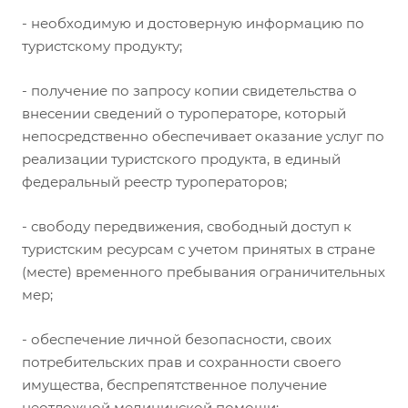
- необходимую и достоверную информацию по
туристскому продукту;
- получение по запросу копии свидетельства о
внесении сведений о туроператоре, который
непосредственно обеспечивает оказание услуг по
реализации туристского продукта, в единый
федеральный реестр туроператоров;
- свободу передвижения, свободный доступ к
туристским ресурсам с учетом принятых в стране
(месте) временного пребывания ограничительных
мер;
- обеспечение личной безопасности, своих
потребительских прав и сохранности своего
имущества, беспрепятственное получение
неотложной медицинской помощи;