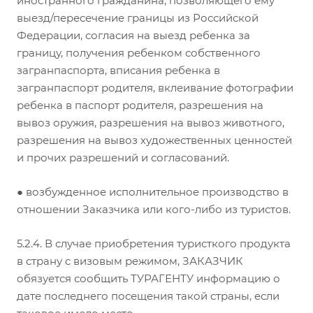
иностранного гражданина, позволяющего ему
выезд/пересечение границы из Российской
Федерации, согласия на выезд ребенка за
границу, получения ребенком собственного
загранпаспорта, вписания ребенка в
загранпаспорт родителя, вклеивание фотографии
ребенка в паспорт родителя, разрешения на
вывоз оружия, разрешения на вывоз животного,
разрешения на вывоз художественных ценностей
и прочих разрешений и согласований.
● возбужденное исполнительное производство в
отношении Заказчика или кого-либо из туристов.
5.2.4. В случае приобретения туристкого продукта
в страну с визовым режимом, ЗАКАЗЧИК
обязуется сообщить ТУРАГЕНТУ информацию о
дате последнего посещения такой страны, если