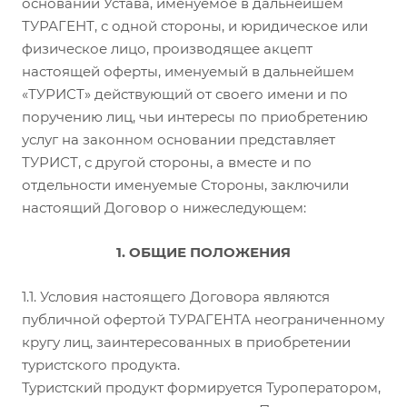
основании Устава, именуемое в дальнейшем
ТУРАГЕНТ, с одной стороны, и юридическое или
физическое лицо, производящее акцепт
настоящей оферты, именуемый в дальнейшем
«ТУРИСТ» действующий от своего имени и по
поручению лиц, чьи интересы по приобретению
услуг на законном основании представляет
ТУРИСТ, с другой стороны, а вместе и по
отдельности именуемые Стороны, заключили
настоящий Договор о нижеследующем:
1. ОБЩИЕ ПОЛОЖЕНИЯ
1.1. Условия настоящего Договора являются
публичной офертой ТУРАГЕНТА неограниченному
кругу лиц, заинтересованных в приобретении
туристского продукта.
Туристский продукт формируется Туроператором,