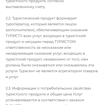
туристского продукта, согласно
выставленному счету.
2.2. Туристический продукт формирует
туроператор, который является лицом
(исполнителем), обеспечивающим оказание
ТУРИСТУ всех услуг, входящих в туристский
продукт и несущим перед ТУРИСТОМ
ответственность за неоказание или
ненадлежащее оказание услуг, входящих в
туристский продукт, независимо от того, кем
должны были оказываться или оказывались эти
услуги. Турагент не является агрегатором товаров
и услуг.
2.3. Информация о потребительских свойствах
туристского продукта и общая цена Услуг
устанавливаются в соответствии с заказом