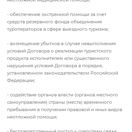
- обеспечение экстренной помощи за счет
средств резервного фонда объединения
туроператоров в сфере выездного туризма;
- возмещение убытков в случае невыполнения
условий Договора о реализации туристского
продукта исполнителем или существенного
нарушения условий Договора в порядке,
установленном законодательством Российской
Федерации;
- содействие органов власти (органов местного
самоуправления) страны (места) временного
пребывания в получении правовой и иных видов
неотложной помощи;
- беспрепятственный доступ к средствам связи;