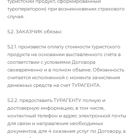
туристский продукт, сформированный
туроператором) при возникновении страхового
случая.
5.2. ЗАКАЗЧИК обязан:
5.2.1. произвести оплату стоимости туристского
продукта на основании выставленного счѐта в
соответствии с условиями Договора
своевременно и в полном объеме. Обязанность
считается исполненной с момента зачисления
денежных средств на счет ТУРАГЕНТА.
5.2.2. предоставить ТУРАГЕНТУ полную и
достоверную информацию, в том числе,
контактный телефон и адрес электронной почты
для связи и направления необходимых
документов, для 4 оказания услуг по Договору, а