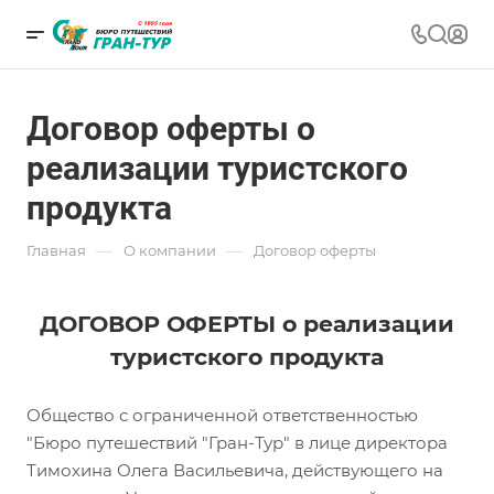
Договор оферты о
реализации туристского
продукта
—
—
Главная
О компании
Договор оферты
ДОГОВОР ОФЕРТЫ о реализации
туристского продукта
Общество с ограниченной ответственностью
"Бюро путешествий "Гран-Тур" в лице директора
Тимохина Олега Васильевича, действующего на