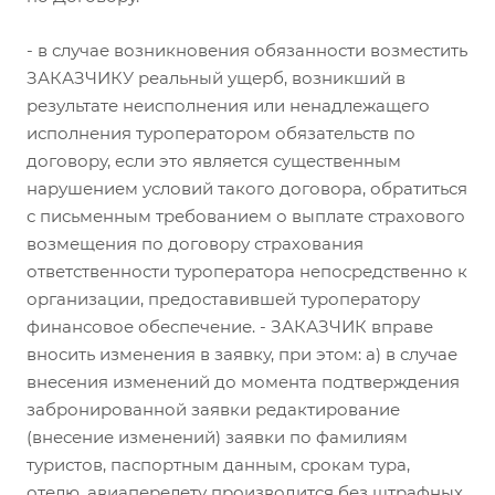
- в случае возникновения обязанности возместить
ЗАКАЗЧИКУ реальный ущерб, возникший в
результате неисполнения или ненадлежащего
исполнения туроператором обязательств по
договору, если это является существенным
нарушением условий такого договора, обратиться
с письменным требованием о выплате страхового
возмещения по договору страхования
ответственности туроператора непосредственно к
организации, предоставившей туроператору
финансовое обеспечение. - ЗАКАЗЧИК вправе
вносить изменения в заявку, при этом: а) в случае
внесения изменений до момента подтверждения
забронированной заявки редактирование
(внесение изменений) заявки по фамилиям
туристов, паспортным данным, срокам тура,
отелю, авиаперелету производится без штрафных