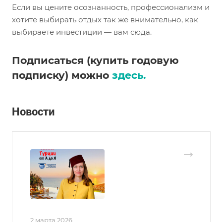
Если вы цените осознанность, профессионализм и
хотите выбирать отдых так же внимательно, как
выбираете инвестиции — вам сюда.
Подписаться (купить годовую
подписку) можно
здесь.
Новости
2 марта 2026