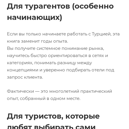
Для турагентов (особенно
начинающих)
Если вы только начинаете работать с Турцией, эта
книга заменит годы опыта.
Вы получите системное понимание рынка,
научитесь быстро ориентироваться в сетях и
категориях, понимать разницу между
концепциями и уверенно подбирать отели под
запрос клиента.
Фактически — это многолетний практический
опыт, собранный в одном месте.
Для туристов, которые
любят выбирать сами