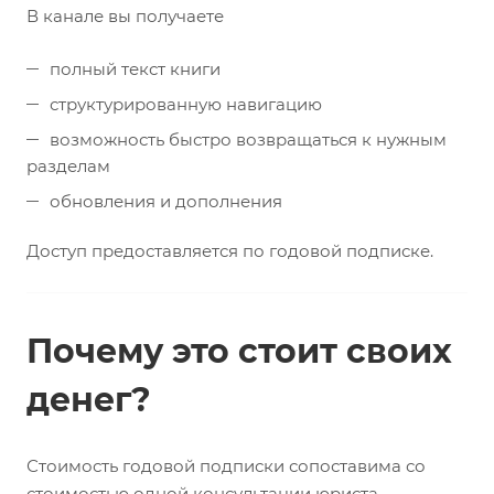
В канале вы получаете
полный текст книги
структурированную навигацию
возможность быстро возвращаться к нужным
разделам
обновления и дополнения
Доступ предоставляется по годовой подписке.
Почему это стоит своих
денег?
Стоимость годовой подписки сопоставима со
стоимостью одной консультации юриста.