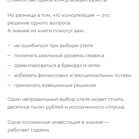
Но разница в том, что консультация — это
решение одного вопроса.
А знания из книги помогут вам:
не ошибиться при выборе отеля
понимать реальный уровень сервиса
ориентироваться в брендах и сетях
избежать финансовых и эмоциональных потерь
принимать взвешенные решения
Один неправильный выбор отеля может стоить
десятков тысяч рублей и испорченного отпуска.
Одна осознанная инвестиция в знания —
работает годами.