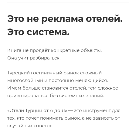
Это не реклама отелей.
Это система.
Книга не продаёт конкретные объекты.
Она учит разбираться.
Турецкий гостиничный рынок сложный,
многослойный и постоянно меняющийся.
И чем больше становится отелей, тем сложнее
ориентироваться без системных знаний.
«Отели Турции от А до Я» — это инструмент для
тех, кто хочет понимать рынок, а не зависеть от
случайных советов.