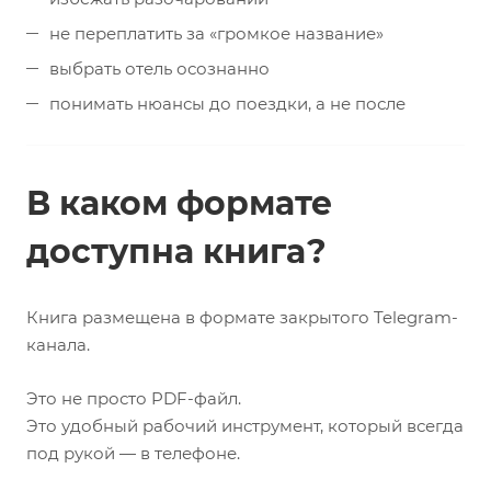
не переплатить за «громкое название»
выбрать отель осознанно
понимать нюансы до поездки, а не после
В каком формате
доступна книга?
Книга размещена в формате закрытого Telegram-
канала.
Это не просто PDF-файл.
Это удобный рабочий инструмент, который всегда
под рукой — в телефоне.