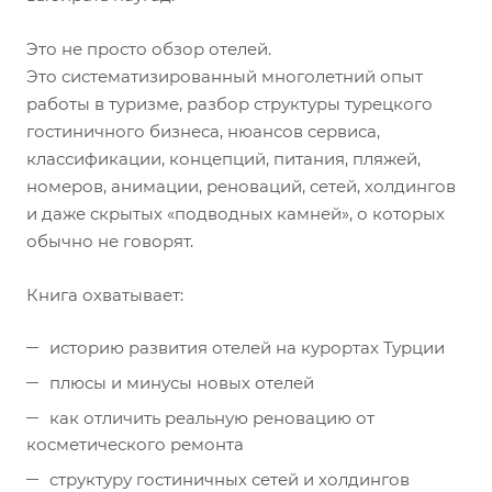
Это не просто обзор отелей.
Это систематизированный многолетний опыт
работы в туризме, разбор структуры турецкого
гостиничного бизнеса, нюансов сервиса,
классификации, концепций, питания, пляжей,
номеров, анимации, реноваций, сетей, холдингов
и даже скрытых «подводных камней», о которых
обычно не говорят.
Книга охватывает:
историю развития отелей на курортах Турции
плюсы и минусы новых отелей
как отличить реальную реновацию от
косметического ремонта
структуру гостиничных сетей и холдингов