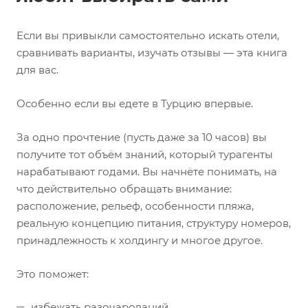
Если вы привыкли самостоятельно искать отели,
сравнивать варианты, изучать отзывы — эта книга
для вас.
Особенно если вы едете в Турцию впервые.
За одно прочтение (пусть даже за 10 часов) вы
получите тот объём знаний, который турагенты
нарабатывают годами. Вы начнёте понимать, на
что действительно обращать внимание:
расположение, рельеф, особенности пляжа,
реальную концепцию питания, структуру номеров,
принадлежность к холдингу и многое другое.
Это поможет:
избежать разочарований