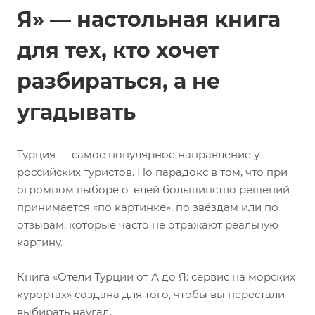
Я» — настольная книга
для тех, кто хочет
разбираться, а не
угадывать
Турция — самое популярное направление у
российских туристов. Но парадокс в том, что при
огромном выборе отелей большинство решений
принимается «по картинке», по звёздам или по
отзывам, которые часто не отражают реальную
картину.
Книга «Отели Турции от А до Я: сервис на морских
курортах» создана для того, чтобы вы перестали
выбирать наугад.