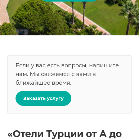
Если у вас есть вопросы, напишите
нам. Мы свяжемся с вами в
ближайшее время.
Заказать услугу
«Отели Турции от А до