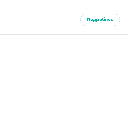
Подробнее