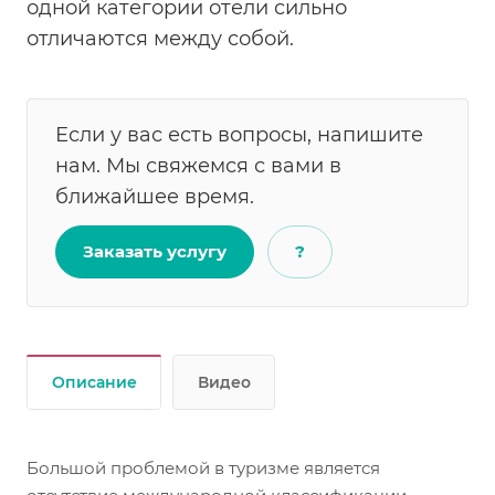
одной категории отели сильно
отличаются между собой.
Если у вас есть вопросы, напишите
нам. Мы свяжемся с вами в
ближайшее время.
Заказать услугу
?
Описание
Видео
Большой проблемой в туризме является