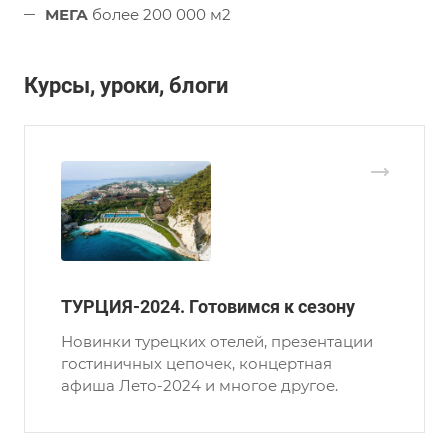
МЕГА
более 200 000 м2
Курсы, уроки, блоги
ТУРЦИЯ-2024. Готовимся к сезону
Новинки турецких отелей, презентации
гостиничных цепочек, концертная
афиша Лето-2024 и многое другое.