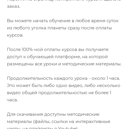
заказ.
Вы можете начать обучение в любое время суток
из любого уголка планеты сразу после оплаты
курсов.
После 100%-ной оплаты курсов вы получаете
доступ к обучающей платформе, на которой
размещены все уроки и методические материалы.
Продолжительность каждого урока - около 1 часа.
Это может быть либо одно видео, либо несколько
видео общей продолжительностью не более 1
часа.
Для скачивания доступны методические
материалы (файлы, ссылки на интерактивные
карты, на плэйлисты в Youtube).