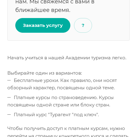
нам. Мы свяжемся с вами в
ближайшее время.
Заказать услугу
?
Начать учиться в нашей Академии туризма легко.
Выбирайте один из вариантов:
Бесплатные уроки. Как правило, они носят
обзорный характер, посвящены одной теме.
Платные курсы по страноведению. Курсы
посвящены одной стране или блоку стран.
Платный курс "Турагент "под ключ".
Чтобы получить доступ к платным курсам, нужно
перейти на страницу конкретного курса и сделать