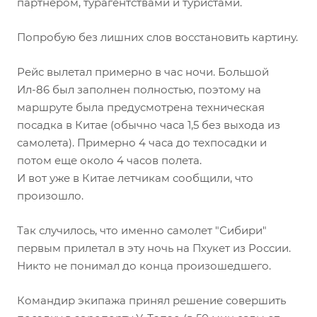
партнером, турагентствами и туристами.
Попробую без лишних слов восстановить картину.
Рейс вылетал примерно в час ночи. Большой
Ил-86 был заполнен полностью, поэтому на
маршруте была предусмотрена техническая
посадка в Китае (обычно часа 1,5 без выхода из
самолета). Примерно 4 часа до техпосадки и
потом еще около 4 часов полета.
И вот уже в Китае летчикам сообщили, что
произошло.
Так случилось, что именно самолет "Сибири"
первым прилетал в эту ночь на Пхукет из России.
Никто не понимал до конца произошедшего.
Командир экипажа принял решение совершить