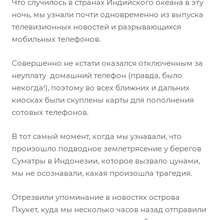
Что случилось в странах Индийского океана в эту
ночь, мы узнали почти одновременно из выпуска
телевизионных новостей и разрывающихся
мобильных телефонов.
Совершенно не кстати оказался отключенным за
неуплату домашний телефон (правда, было
некогда!), поэтому во всех ближних и дальних
киосках были скуплены карты для пополнения
сотовых телефонов.
В тот самый момент, когда мы узнавали, что
произошло подводное землетрясение у берегов
Суматры в Индонезии, которое вызвало цунами,
мы не осознавали, какая произошла трагедия.
Отрезвили упоминание в новостях острова
Пхукет, куда мы несколько часов назад отправили