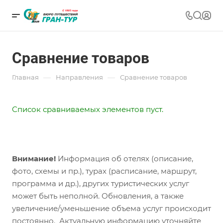
Сравнение товаров
—
—
Главная
Направления
Сравнение товаров
Список сравниваемых элементов пуст.
Внимание!
Информация об отелях (описание,
фото, схемы и пр.), турах (расписание, маршрут,
программа и др.), других туристических услуг
может быть неполной. Обновления, а также
увеличение/уменьшение объема услуг происходит
постоянно. Актуальную информацию уточняйте