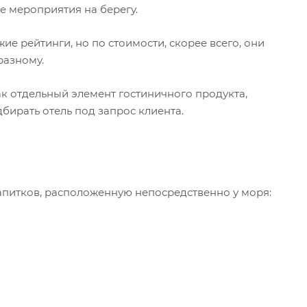
е мероприятия на берегу.
е рейтинги, но по стоимости, скорее всего, они
разному.
 отдельный элемент гостиничного продукта,
бирать отель под запрос клиента.
апитков, расположенную непосредственно у моря: