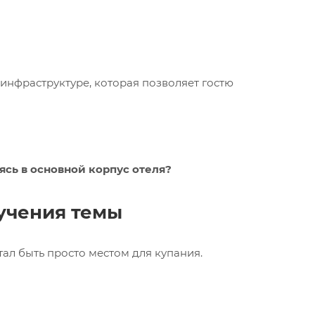
 инфраструктуре, которая позволяет гостю
ясь в основной корпус отеля?
учения темы
тал быть просто местом для купания.