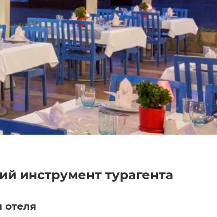
ий инструмент турагента
ы отеля