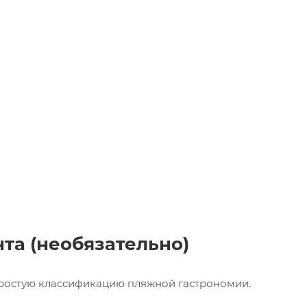
та (необязательно)
простую классификацию пляжной гастрономии.