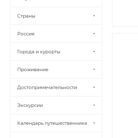
Страны
Россия
Города и курорты
Проживание
Достопримечательности
Экскурсии
Календарь путешественника