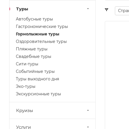
Туры
Стра
Автобусные туры
Гастрономические туры
Горнолыжные туры
Оздоровительные туры
Пляжные туры
Свадебные туры
Сити-туры
Событийные туры
Туры выходного дня
Эко-туры
Экскурсионные туры
Круизы
Услуги