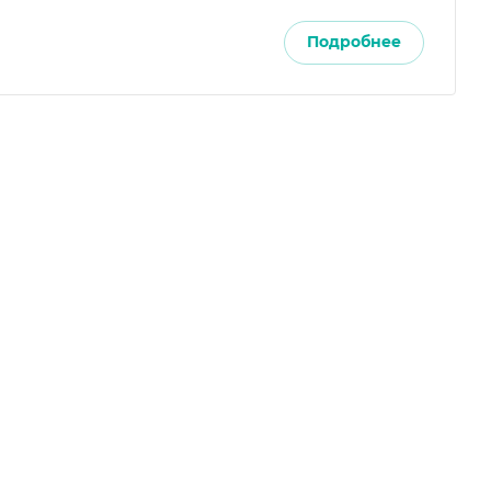
Подробнее