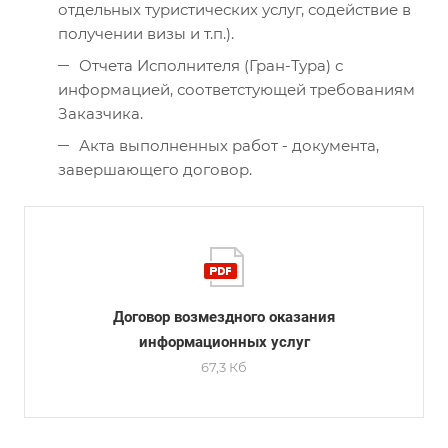
отдельных туристических услуг, содействие в
получении визы и т.п.).
Отчета Исполнителя (Гран-Тура) с
информацией, соответстующей требованиям
Заказчика.
Акта выполненных работ - документа,
завершающего договор.
Договор возмездного оказания
информационных услуг
67,3 Кб