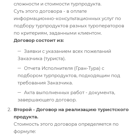
сложности и стоимости турпродукта.
Суть этого договора - в оплате
информационно-консультационных услуг по
подбору турпродуктов разных туроператоров
по критериям, заданными клиентом.
Договор состоит из:
Заявки с указанием всех пожеланий
Заказчика (туриста).
Отчета Исполнителя (Гран-Тура) с
подбором турпродуктов, подходящим под
требования Заказчика.
Акта выполненных работ - документа,
завершающего договор.
Второй - Договор на реализацию туристского
продукта.
Стоимость этого договора определяется по
формуле: