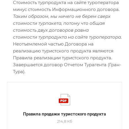
Стоимость турпродукта на сайте туроператора
минус стоимость Информационного договора.
Таким образом, мы ничего не берем сверх
стоимости турпакета, потому что общая
стоимость двух договоров равна
стоимости турпродукта на сайте туроператора.
Неотъемлемой частью Договора на
реализацию туристского продукта являются
Правила реализации туристского продукта.
Завершается договор Отчетом Турагента (Гран-
Тура).
Правила продажи туристского продукта
214,8 Кб