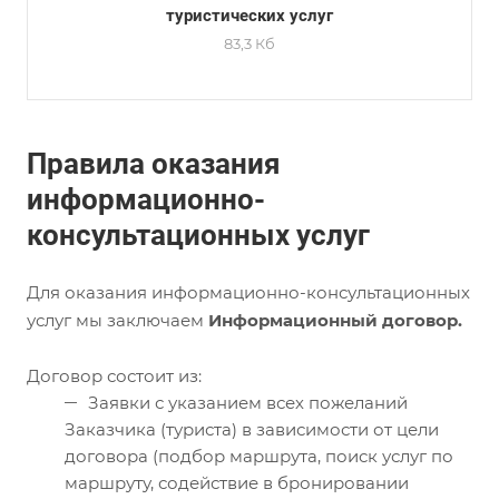
туристических услуг
83,3 Кб
Правила оказания
информационно-
консультационных услуг
Для оказания информационно-консультационных
услуг мы заключаем
Информационный договор.
Договор состоит из:
Заявки с указанием всех пожеланий
Заказчика (туриста) в зависимости от цели
договора (подбор маршрута, поиск услуг по
маршруту, содействие в бронировании