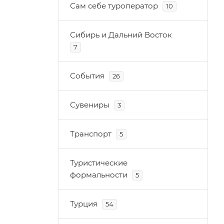
Сам себе туроператор
10
Сибирь и Дальний Восток
7
События
26
Сувениры
3
Транспорт
5
Туристические
формальности
5
Турция
54