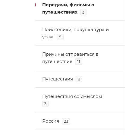
Передачи, фильмы о
путешествиях
3
Поисковики, покупка тура и
услуг
9
Причины отправиться в
путешествие
11
Путешествия
8
Путешествия со смыслом
3
Россия
23