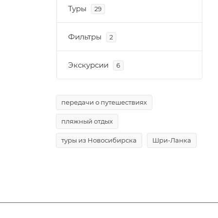
Туры
29
Фильтры
2
Экскурсии
6
передачи о путешествиях
пляжный отдых
туры из Новосибирска
Шри-Ланка