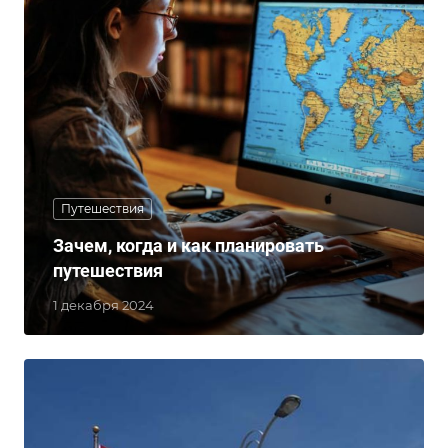
Путешествия
Зачем, когда и как планировать
путешествия
1 декабря 2024