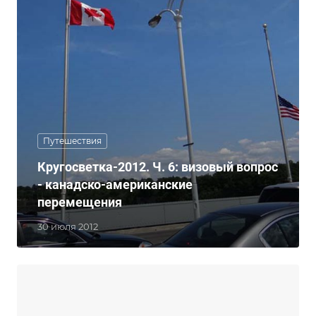
Путешествия
Кругосветка-2012. Ч. 6: визовый вопрос
- канадско-американские
перемещения
30 июля 2012