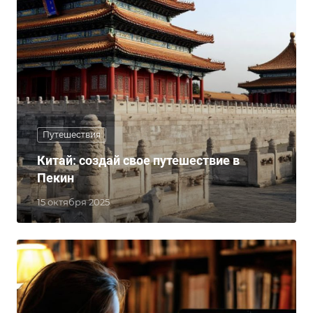
Путешествия
Китай: создай свое путешествие в
Пекин
15 октября 2025