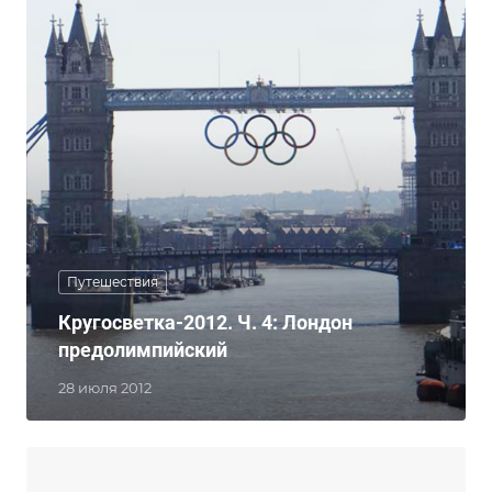
Путешествия
Кругосветка-2012. Ч. 4: Лондон
предолимпийский
28 июля 2012