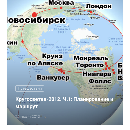
Путешествия
Кругосветка-2012. Ч.1: Планирование и
маршрут
25 июля 2012