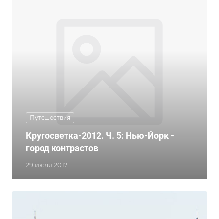
Путешествия
Кругосветка-2012. Ч. 5: Нью-Йорк -
город контрастов
29 июля 2012