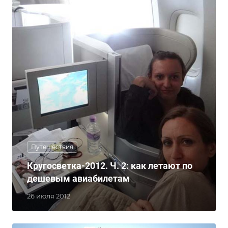
Путешествия
Кругосветка-2012. Ч. 2: как летают по
дешевым авиабилетам
26 июля 2012