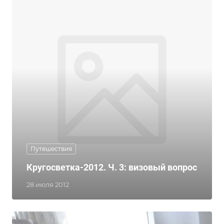
Путешествия
Кругосветка-2012. Ч. 3: визовый вопрос
28 июля 2012