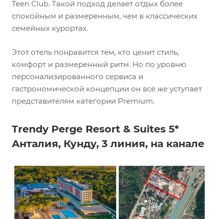
Teen Club. Такой подход делает отдых более
спокойным и размеренным, чем в классических
семейных курортах.
Этот отель понравится тем, кто ценит стиль,
комфорт и размеренный ритм. Но по уровню
персонализированного сервиса и
гастрономической концепции он всё же уступает
представителям категории Premium.
Trendy Perge Resort & Suites 5*
Анталия, Кунду, 3 линия, на канале