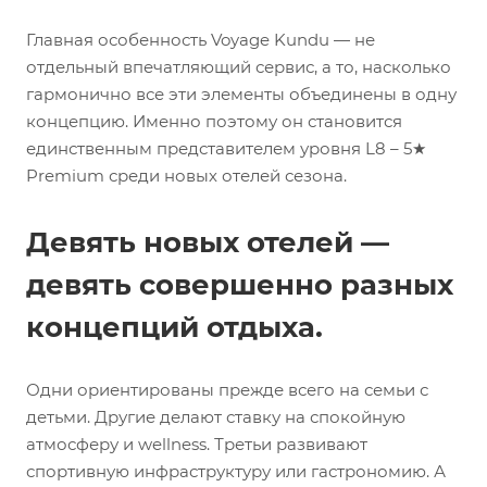
Главная особенность Voyage Kundu — не
отдельный впечатляющий сервис, а то, насколько
гармонично все эти элементы объединены в одну
концепцию. Именно поэтому он становится
единственным представителем уровня L8 – 5★
Premium среди новых отелей сезона.
Девять новых отелей —
девять совершенно разных
концепций отдыха.
Одни ориентированы прежде всего на семьи с
детьми. Другие делают ставку на спокойную
атмосферу и wellness. Третьи развивают
спортивную инфраструктуру или гастрономию. А