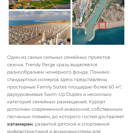
Один из самых сильных семейных проектов
сезона. Trendy Perge сразу выделяется
разнообразием номерного фонда. Помимо
стандартных номеров здесь представлены
просторные Family Suites площадью более 60 м²,
двухуровневые Swim-Up Duplex и несколько
категорий семейных размещений. Курорт
дополнен современной аквазоной, собственным
песчаным пляжем, до которого гостей доставляет
катамаран
, развитой детской и спортивной
инфраструктурой и возможностями для