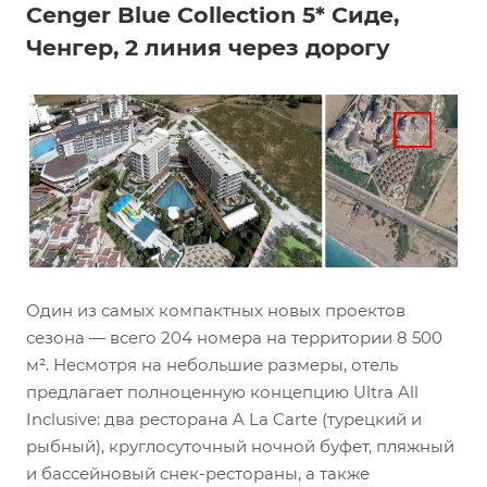
Cenger Blue Collection 5* Сиде,
Ченгер, 2 линия через дорогу
Один из самых компактных новых проектов
сезона — всего 204 номера на территории 8 500
м². Несмотря на небольшие размеры, отель
предлагает полноценную концепцию Ultra All
Inclusive: два ресторана A La Carte (турецкий и
рыбный), круглосуточный ночной буфет, пляжный
и бассейновый снек-рестораны, а также