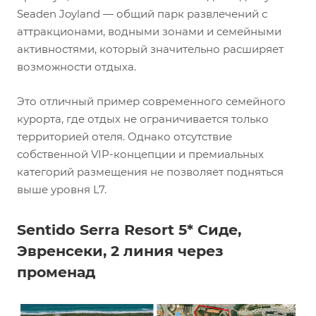
Seaden Joyland — общий парк развлечений с
аттракционами, водными зонами и семейными
активностями, который значительно расширяет
возможности отдыха.
Это отличный пример современного семейного
курорта, где отдых не ограничивается только
территорией отеля. Однако отсутствие
собственной VIP-концепции и премиальных
категорий размещения не позволяет подняться
выше уровня L7.
Sentido Serra Resort 5* Сиде,
Эвренсеки, 2 линия через
променад