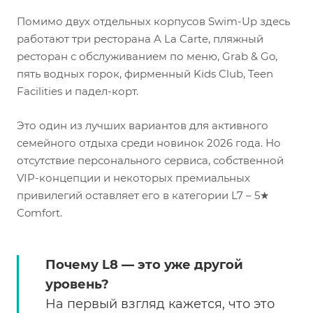
Помимо двух отдельных корпусов Swim-Up здесь
работают три ресторана A La Carte, пляжный
ресторан с обслуживанием по меню, Grab & Go,
пять водных горок, фирменный Kids Club, Teen
Facilities и падел-корт.
Это один из лучших вариантов для активного
семейного отдыха среди новинок 2026 года. Но
отсутствие персонального сервиса, собственной
VIP-концепции и некоторых премиальных
привилегий оставляет его в категории L7 – 5★
Comfort.
Почему L8 — это уже другой
уровень?
На первый взгляд кажется, что это