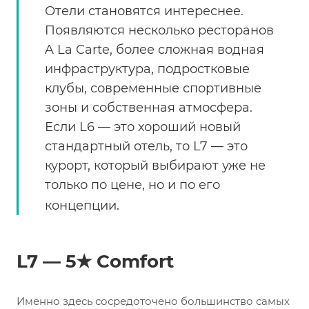
Отели становятся интереснее.
Появляются несколько ресторанов
A La Carte, более сложная водная
инфраструктура, подростковые
клубы, современные спортивные
зоны и собственная атмосфера.
Если L6 — это хороший новый
стандартный отель, то L7 — это
курорт, который выбирают уже не
только по цене, но и по его
концепции.
L7 — 5★ Comfort
Именно здесь сосредоточено большинство самых