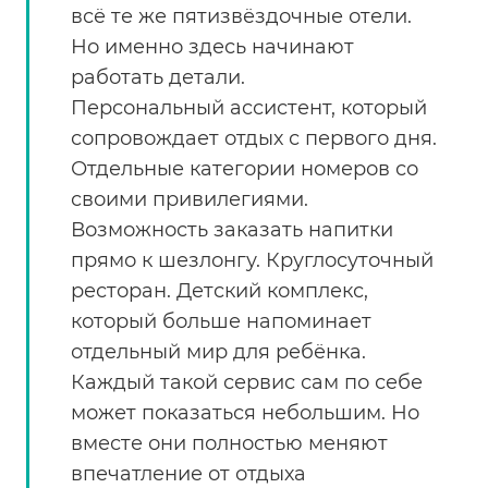
всё те же пятизвёздочные отели.
Но именно здесь начинают
работать детали.
Персональный ассистент, который
сопровождает отдых с первого дня.
Отдельные категории номеров со
своими привилегиями.
Возможность заказать напитки
прямо к шезлонгу. Круглосуточный
ресторан. Детский комплекс,
который больше напоминает
отдельный мир для ребёнка.
Каждый такой сервис сам по себе
может показаться небольшим. Но
вместе они полностью меняют
впечатление от отдыха