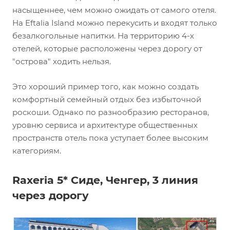
насыщеннее, чем можно ожидать от самого отеля.
На Eftalia Island можно перекусить и входят только
безалкогольные напитки. На территорию 4-х
отелей, которые расположены через дорогу от
"острова" ходить нельзя.
Это хороший пример того, как можно создать
комфортный семейный отдых без избыточной
роскоши. Однако по разнообразию ресторанов,
уровню сервиса и архитектуре общественных
пространств отель пока уступает более высоким
категориям.
Raxeria 5* Сиде, Ченгер, 3 линия
через дорогу