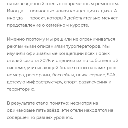
пятизвёздочный отель с современным ремонтом.
Иногда — полностью новая концепция отдыха. А
иногда — проект, который действительно меняет
представление о семейном курорте.
Именно поэтому мы решили не ограничиваться
рекламными описаниями туроператоров. Мы
изучили официальные концепции всех новых
отелей сезона 2026 и оценили их по собственной
системе, учитывающей более сотни параметров:
номера, рестораны, бассейны, пляж, сервис, SPA,
детскую инфраструктуру, спорт, развлечения и
территорию.
В результате стало понятно: несмотря на
одинаковые пять звёзд, эти отели находятся на
совершенно разных уровнях.