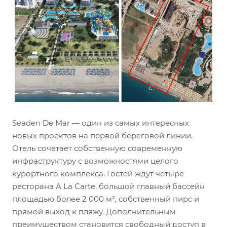
Seaden De Mar — один из самых интересных
новых проектов на первой береговой линии.
Отель сочетает собственную современную
инфраструктуру с возможностями целого
курортного комплекса. Гостей ждут четыре
ресторана A La Carte, большой главный бассейн
площадью более 2 000 м², собственный пирс и
прямой выход к пляжу. Дополнительным
преимуществом становится свободный доступ в