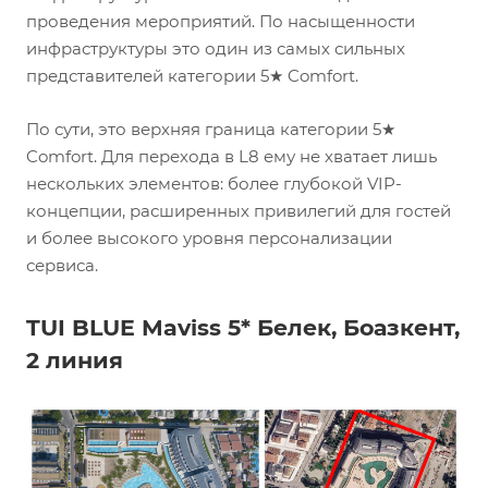
проведения мероприятий. По насыщенности
инфраструктуры это один из самых сильных
представителей категории 5★ Comfort.
По сути, это верхняя граница категории 5★
Comfort. Для перехода в L8 ему не хватает лишь
нескольких элементов: более глубокой VIP-
концепции, расширенных привилегий для гостей
и более высокого уровня персонализации
сервиса.
TUI BLUE Maviss 5* Белек, Боазкент,
2 линия