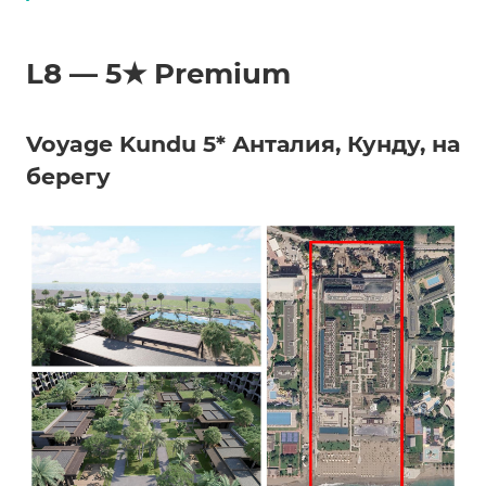
L8 — 5★ Premium
Voyage Kundu 5* Анталия, Кунду, на
берегу