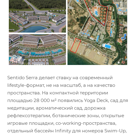
Sentido Serra делает ставку на современный
lifestyle-формат, не на масштаб, а на качество
пространства. На компактной территории
площадью 28 000 м² появились Yoga Deck, сад для
медитации, ароматический сад, дорожка
рефлексотерапии, ботанические зоны, открытые
игровые площадки, co-working-пространства,
отдельный бассейн Infinity для номеров Swim-Up,