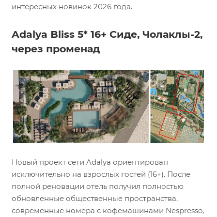
интересных новинок 2026 года.
Adalya Bliss 5* 16+ Сиде, Чолаклы-2,
через променад
Новый проект сети Adalya ориентирован
исключительно на взрослых гостей (16+). После
полной реновации отель получил полностью
обновлённые общественные пространства,
современные номера с кофемашинами Nespresso,