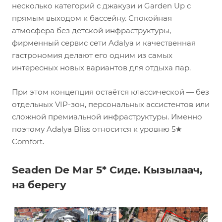
несколько категорий с джакузи и Garden Up с
прямым выходом к бассейну. Спокойная
атмосфера без детской инфраструктуры,
фирменный сервис сети Adalya и качественная
гастрономия делают его одним из самых
интересных новых вариантов для отдыха пар.
При этом концепция остаётся классической — без
отдельных VIP-зон, персональных ассистентов или
сложной премиальной инфраструктуры. Именно
поэтому Adalya Bliss относится к уровню 5★
Comfort.
Seaden De Mar 5* Сиде. Кызылаач,
на берегу