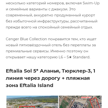
несколько категорий номеров, включая Swim-Up
и семейные варианты с джакузи. Это
современный, аккуратно продуманный курорт
без избыточной инфраструктуры, рассчитанный
прежде всего на спокойный семейный отдых.
Cenger Blue Collection понравится тем, кто ищет
новый пятизвёздочный отель без переплаты за
премиальные сервисы. Именно поэтому он
открывает нашу категорию L6 – 5★ Standard.
Eftalia Sol 5* Аланья, Тюрклер-3, 1
линия через дорогу + пляжная
зона Eftalia Island