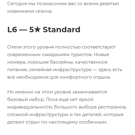
Сегодня мы познакомим вас со всеми девятью
новинками сезона.
L6 — 5★ Standard
Отели этого уровня полностью соответствуют
современным ожиданиям туристов. Новые
номера, хорошие бассейны, качественное
питание, семейная инфраструктура — здесь есть
всё необходимое для комфортного отдыха.
Но именно на этом уровне заканчивается
базовый набор. Пока ещё нет яркой
индивидуальности, большого выбора ресторанов,
сложной инфраструктуры и тех деталей, которые
делают отдых по-настоящему особенным.