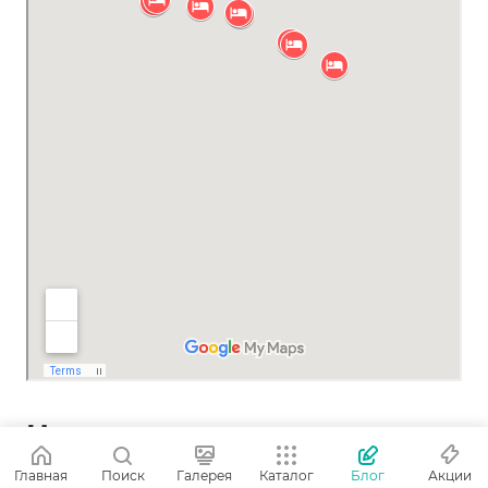
Цены на туры и отели
Главная
Поиск
Галерея
Каталог
Блог
Акции