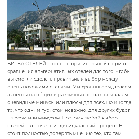
БИТВА ОТЕЛЕЙ - это наш оригинальный формат
сравнения альтернативных отелей для того, чтобы
вы смогли сделать правильный выбор между
очень похожими отелями. Мы сравниваем, делаем
акценты на общих и различных чертах, выявляем
очевидные минусы или плюсы для всех. Но иногда
то, что одним туристам неважно, для других будет
плюсом или минусом. Поэтому любой выбор
отелей - это очень индивидуальный процесс. Не
стоит полностью доверять мнению тех, кто там