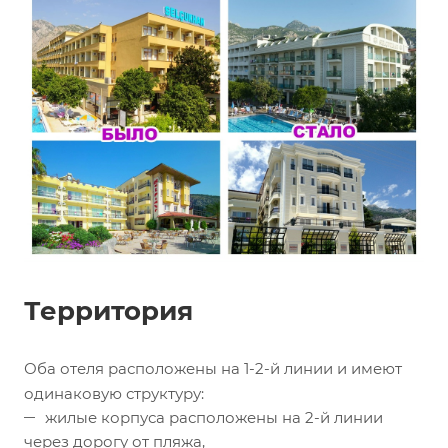
Территория
Оба отеля расположены на 1-2-й линии и имеют
одинаковую структуру:
жилые корпуса расположены на 2-й линии
через дорогу от пляжа,