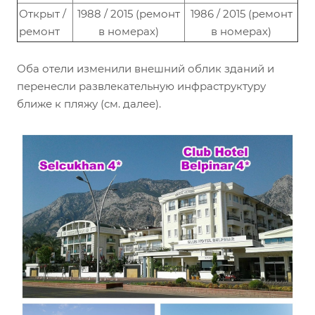
Открыт /
1988 / 2015 (ремонт
1986 / 2015 (ремонт
ремонт
в номерах)
в номерах)
Оба отели изменили внешний облик зданий и
перенесли развлекательную инфраструктуру
ближе к пляжу (см. далее).