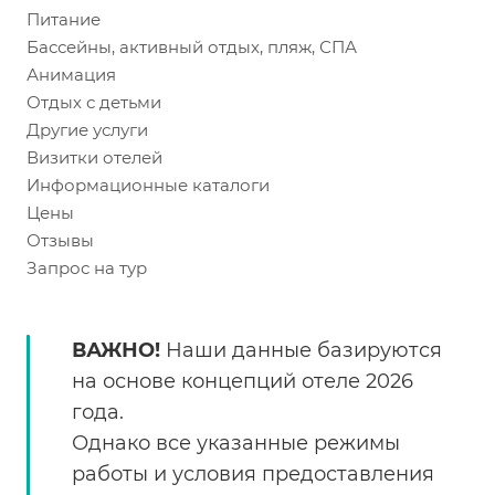
Питание
Бассейны, активный отдых, пляж, СПА
Анимация
Отдых с детьми
Другие услуги
Визитки отелей
Информационные каталоги
Цены
Отзывы
Запрос на тур
ВАЖНО!
Наши данные базируются
на основе концепций отеле 2026
года.
Однако все указанные режимы
работы и условия предоставления