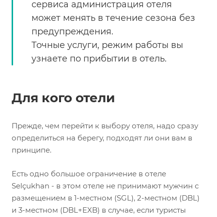
сервиса администрация отеля
может менять в течение сезона без
предупреждения.
Точные услуги, режим работы вы
узнаете по прибытии в отель.
Для кого отели
Прежде, чем перейти к выбору отеля, надо сразу
определиться на берегу, подходят ли они вам в
принципе.
Есть одно большое ограничение в отеле
Selçukhan - в этом отеле не принимают мужчин с
размещением в 1-местном (SGL), 2-местном (DBL)
и 3-местном (DBL+EXB) в случае, если туристы