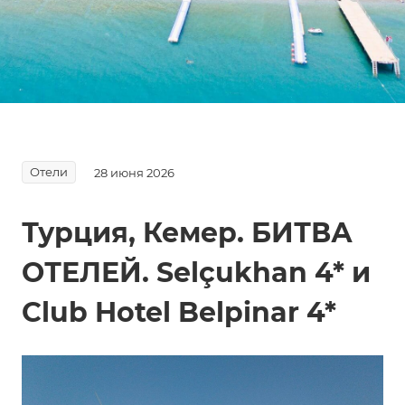
Отели
28 июня 2026
Турция, Кемер. БИТВА
ОТЕЛЕЙ. Selçukhan 4* и
Club Hotel Belpinar 4*