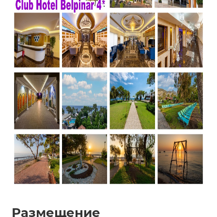
Размещение