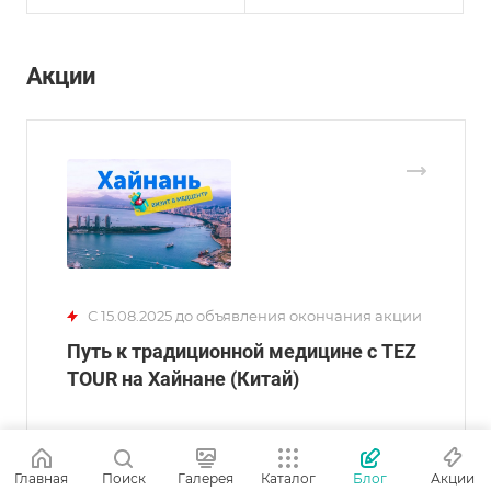
Акции
С 15.08.2025 до объявления окончания акции
Путь к традиционной медицине с TEZ
TOUR на Хайнане (Китай)
Главная
Поиск
Галерея
Каталог
Блог
Акции