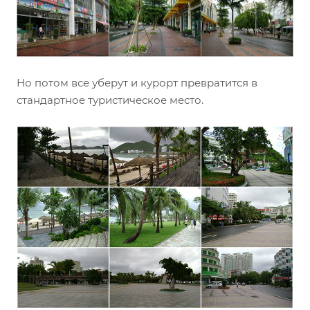
Но потом все уберут и курорт превратится в
стандартное туристическое место.