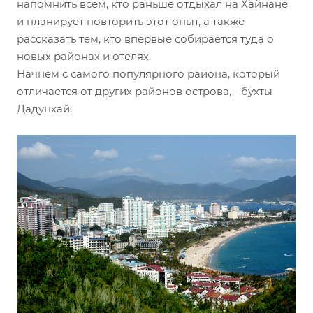
напомнить всем, кто раньше отдыхал на Хайнане
и планирует повторить этот опыт, а также
рассказать тем, кто впервые собирается туда о
новых районах и отелях.
Начнем с самого популярного района, который
отличается от других районов острова, - бухты
Дадунхай.