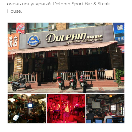
очень популярный Dolphin Sport Bar & Steak
House.