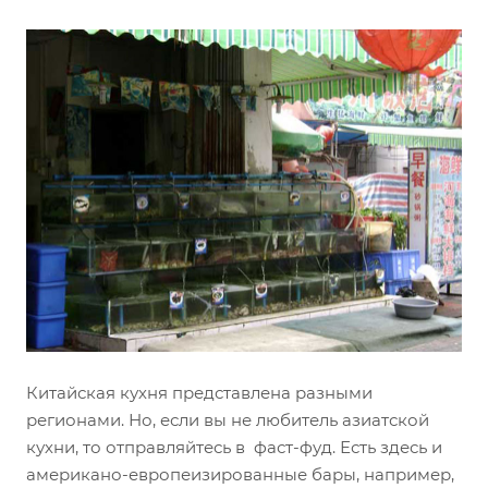
Китайская кухня представлена разными
регионами. Но, если вы не любитель азиатской
кухни, то отправляйтесь в фаст-фуд. Есть здесь и
американо-европеизированные бары, например,