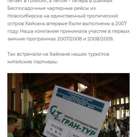
летает в Гонконг, а летом - теперь в Шанхай.
Беспосадочные чартерные рейсы из
Новосибирска на единственный тропический
остров Хайнань впервые были выполнены в 2007
году. Наша компания принимала участие в первых
зимних программах 2007/2008 и 2008/2009.
Так встречали на Хайнане наших туристов
китайские партнеры.