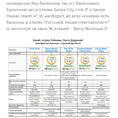
номера как без балконов, так и с балконами.
Балконов нет в отелях Sanya City Link 3* и Sanya
Hawaii resort 4*. И, наоборот, во всех номерах есть
балконы в отелях The Guest House International 4*
и, несмотря на свои 36 этажей - Barry Boutique 5*.