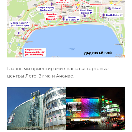
Главными ориентирами являются торговые
центры Лето, Зима и Ананас.