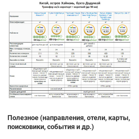
Полезное (направления, отели, карты,
поисковики, события и др.)