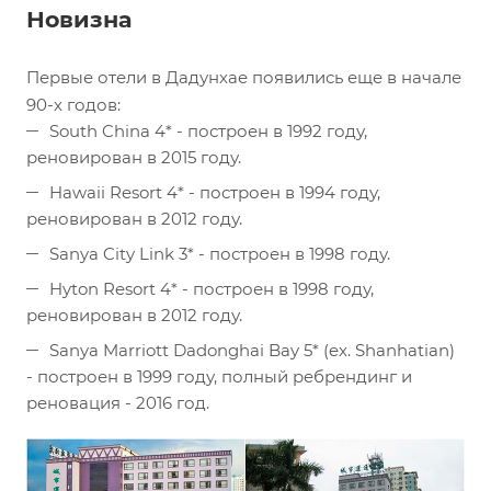
Новизна
Первые отели в Дадунхае появились еще в начале
90-х годов:
South China 4* - построен в 1992 году,
реновирован в 2015 году.
Hawaii Resort 4* - построен в 1994 году,
реновирован в 2012 году.
Sanya City Link 3* - построен в 1998 году.
Hyton Resort 4* - построен в 1998 году,
реновирован в 2012 году.
Sanya Marriott Dadonghai Bay 5* (ex. Shanhatian)
- построен в 1999 году, полный ребрендинг и
реновация - 2016 год.