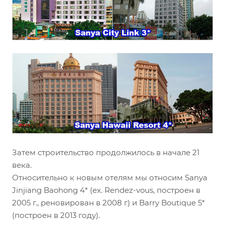
Затем строительство продолжилось в начале 21
века.
Относительно к новым отелям мы относим Sanya
Jinjiang Baohong 4* (ex. Rendez-vous, построен в
2005 г., реновирован в 2008 г) и Barry Boutique 5*
(построен в 2013 году).