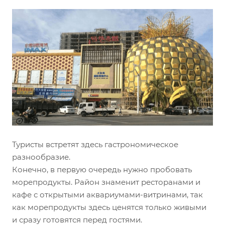
Туристы встретят здесь гастрономическое
разнообразие.
Конечно, в первую очередь нужно пробовать
морепродукты. Район знаменит ресторанами и
кафе с открытыми аквариумами-витринами, так
как морепродукты здесь ценятся только живыми
и сразу готовятся перед гостями.