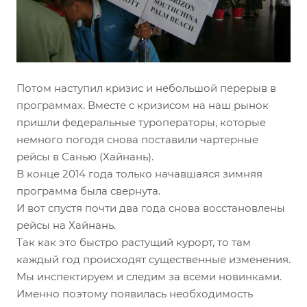
Потом наступил кризис и небольшой перерыв в
программах. Вместе с кризисом на наш рынок
пришли федеральные туроператоры, которые
немного погодя снова поставили чартерные
рейсы в Санью (Хайнань).
В конце 2014 года только начавшаяся зимняя
программа была свернута.
И вот
спустя почти два года снова восстановлены
рейсы на Хайнань.
Так как это быстро растущий курорт, то там
каждый год происходят существенные изменения.
Мы инспектируем и следим за всеми новинками.
Именно поэтому появилась необходимость