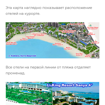
Эта карта наглядно показывает расположение
отелей на курорте.
Все отели на первой линии от пляжа отделяет
променад.