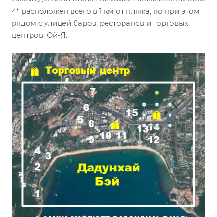
4* расположен всего в 1 км от пляжа, но при этом
рядом с улицей баров, ресторанов и торговых
центров Юй-Я.