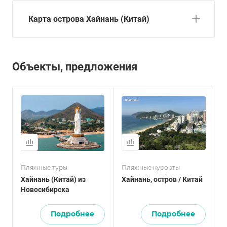
Карта острова Хайнань (Китай)
Объекты, предложения
Пляжные туры
Пляжные курорты
Хайнань (Китай) из
Хайнань, остров / Китай
Новосибирска
Подробнее
Подробнее