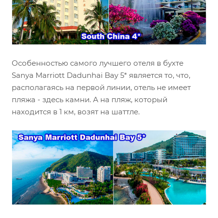
Особенностью самого лучшего отеля в бухте
Sanya Marriott Dadunhai Bay 5* является то, что,
располагаясь на первой линии, отель не имеет
пляжа - здесь камни. А на пляж, который
находится в 1 км, возят на шаттле.