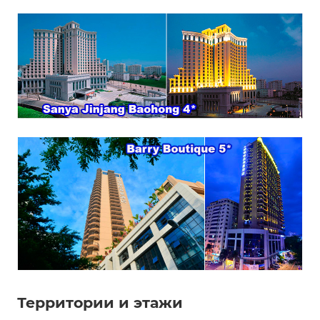
Территории и этажи