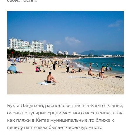
своих гостей.
Бухта Дадунхай, расположенная в 4-5 км от Саньи,
очень популярна среди местного населения, а так
как пляжи в Китае муниципальные, то ближе к
вечеру на пляжах бывает чересчур много