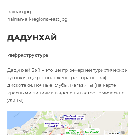
hainan.jpg
hainan-all-regions-east.jpg
ДАДУНХАЙ
Инфраструктура
Дадунхай Бэй – это центр вечерней туристической
тусовки, где расположены рестораны, кафе,
дискотеки, ночные клубы, магазины (на карте
красными линиями выделены гастрономические
улицы).