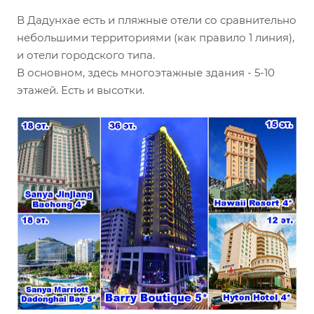
В Дадунхае есть и пляжные отели со сравнительно
небольшими территориями (как правило 1 линия),
и отели городского типа.
В основном, здесь многоэтажные здания - 5-10
этажей. Есть и высотки.