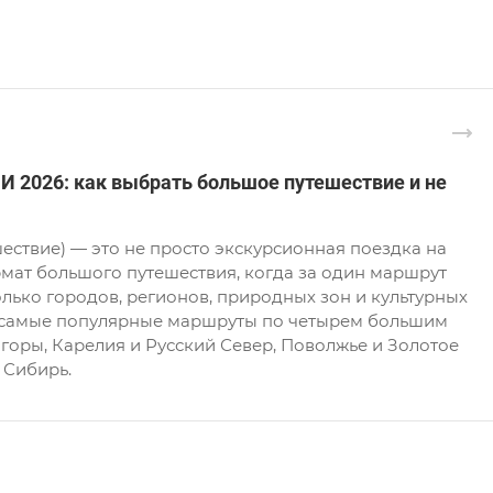
2026: как выбрать большое путешествие и не
ествие) — это не просто экскурсионная поездка на
рмат большого путешествия, когда за один маршрут
олько городов, регионов, природных зон и культурных
 самые популярные маршруты по четырем большим
 горы, Карелия и Русский Север, Поволжье и Золотое
 Сибирь.