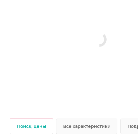
Поиск, цены
Все характеристики
Под