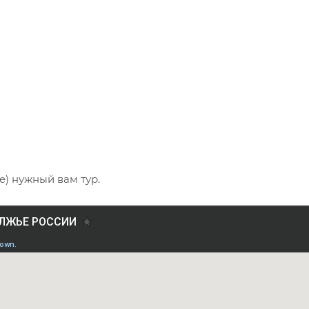
е) нужный вам тур.