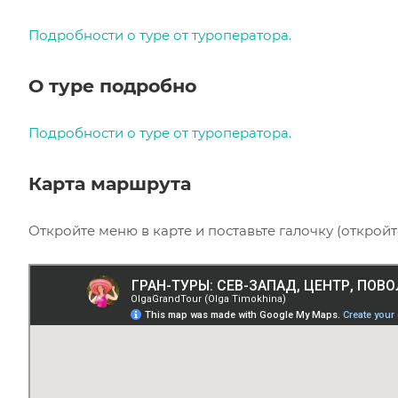
Подробности о туре от туроператора.
О туре подробно
Подробности о туре от туроператора.
Карта маршрута
Откройте меню в карте и поставьте галочку (откройт