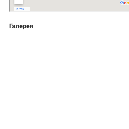
Галерея