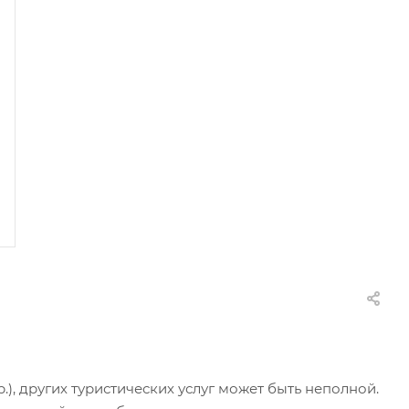
.), других туристических услуг может быть неполной.