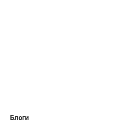
Блоги