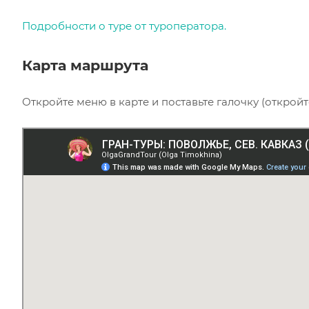
Подробности о туре от туроператора.
Карта маршрута
Откройте меню в карте и поставьте галочку (откройт