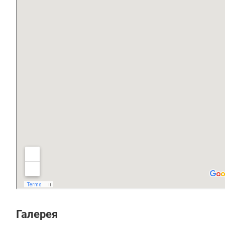
Галерея