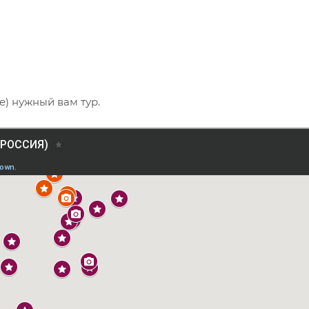
е) нужный вам тур.