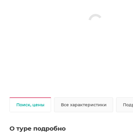
Поиск, цены
Все характеристики
Под
О туре подробно