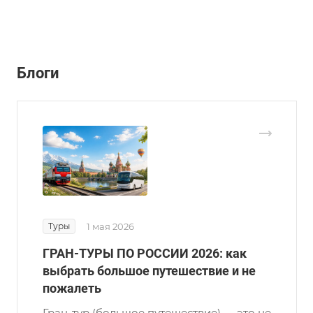
Блоги
Туры
1 мая 2026
ГРАН-ТУРЫ ПО РОССИИ 2026: как
выбрать большое путешествие и не
пожалеть
Гран-тур (большое путешествие) — это не