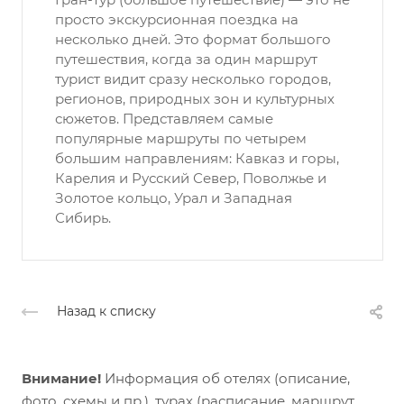
просто экскурсионная поездка на
несколько дней. Это формат большого
путешествия, когда за один маршрут
турист видит сразу несколько городов,
регионов, природных зон и культурных
сюжетов. Представляем самые
популярные маршруты по четырем
большим направлениям: Кавказ и горы,
Карелия и Русский Север, Поволжье и
Золотое кольцо, Урал и Западная
Сибирь.
Назад к списку
Внимание!
Информация об отелях (описание,
фото, схемы и пр.), турах (расписание, маршрут,