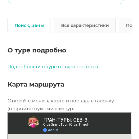
Поиск, цены
Все характеристики
Подр
О туре подробно
Подробности о туре от туроператора.
Карта маршрута
Откройте меню в карте и поставьте галочку
(откройте) нужный вам тур.