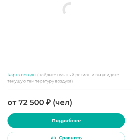
Карта погоды
(найдите нужный регион и вы увидите
текущую температуру воздуха)
от 72 500 ₽ (чел)
Подробнее
Сравнить