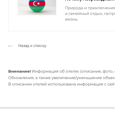
Природа и приключения,
и семейный отдых, гаст
жизнь.
Назад к списку
Внимание!
Информация об отелях (описание, фото, с
Обновления, а также увеличение/уменьшение объем
В описании отелей использована информация с сайто