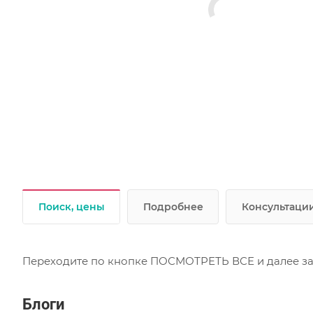
Поиск, цены
Подробнее
Консультации
Переходите по кнопке ПОСМОТРЕТЬ ВСЕ и далее заб
Блоги