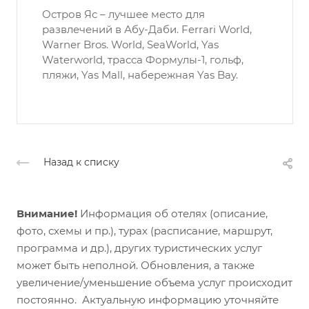
Остров Яс – лучшее место для
развлечений в Абу-Даби. Ferrari World,
Warner Bros. World, SeaWorld, Yas
Waterworld, трасса Формулы-1, гольф,
пляжи, Yas Mall, набережная Yas Bay.
Назад к списку
Внимание!
Информация об отелях (описание,
фото, схемы и пр.), турах (расписание, маршрут,
программа и др.), других туристических услуг
может быть неполной. Обновления, а также
увеличение/уменьшение объема услуг происходит
постоянно. Актуальную информацию уточняйте