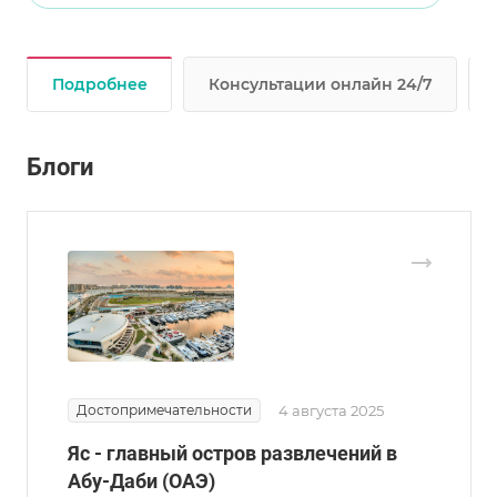
Подробнее
Консультации онлайн 24/7
Блоги
Достопримечательности
4 августа 2025
Яс - главный остров развлечений в
Абу-Даби (ОАЭ)