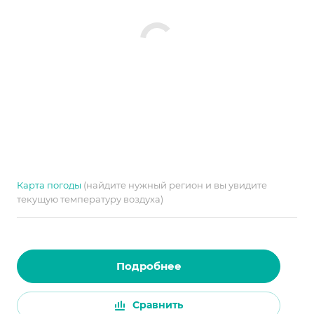
Карта погоды
(найдите нужный регион и вы увидите
текущую температуру воздуха)
Подробнее
Сравнить