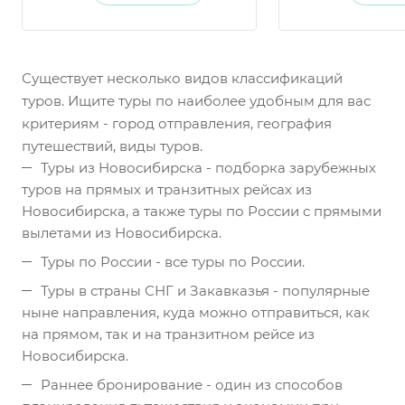
Существует несколько видов классификаций
туров. Ищите туры по наиболее удобным для вас
критериям - город отправления, география
путешествий, виды туров.
Туры из Новосибирска - подборка зарубежных
туров на прямых и транзитных рейсах из
Новосибирска, а также туры по России с прямыми
вылетами из Новосибирска.
Туры по России - все туры по России.
Туры в страны СНГ и Закавказья - популярные
ныне направления, куда можно отправиться, как
на прямом, так и на транзитном рейсе из
Новосибирска.
Раннее бронирование - один из способов