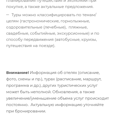
планирования путешествия и экономии при
покупке, а также актуальные предложения.
Туры можно классифицировать по темам/
целям (гастрономические, горнолыжные,
оздоровительные (лечебные), пляжные,
свадебные, событийные, экскурсионные) и по
способу передвижения (автобусные, круизы,
путешествия на поезде).
Внимание!
Информация об отелях (описание,
фото, схемы и пр.), турах (расписание, маршрут,
программа и др.), других туристических услуг
может быть неполной. Обновления, а также
увеличение/уменьшение объема услуг происходит
постоянно. Актуальную информацию уточняйте
при бронировании.