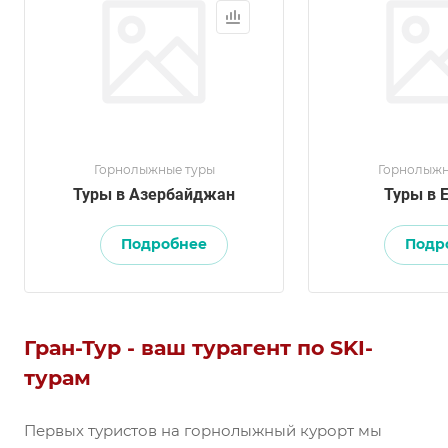
Горнолыжные туры
Горнолыжн
Туры в Азербайджан
Туры в 
Подробнее
Подр
Гран-Тур - ваш турагент по SKI-
турам
Первых туристов на горнолыжный курорт мы