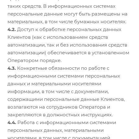
таких средств. В информационных системах
персональные данные могут быть размещены на
материальных, в том числе бумажных носителях.
4.2.
Доступ к обработке персональных данных
Клиентов (как с использованием средств
автоматизации, так и без использования средств
автоматизации) обеспечивается в установленном
Оператором порядке.
4.3.
Конкретные обязанности по работе с
информационными системами персональных
данных и материальными носителями
информации, в том числе с документами,
содержащими персональные данные Клиентов,
возлагаются на сотрудников Оператора и
закрепляются в должностных инструкциях.
4.4.
Работа с информационными системами
персональных данных, материальными
носителями, в том числе с документацией,