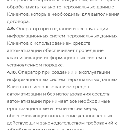
обрабатывать только те персональные данные
Клиентов, которые необходимы для выполнения
договора.
4.9.
Оператор при создании и эксплуатации
информационных систем персональных данных
Клиентов с использованием средств
автоматизации обеспечивает проведение
классификации информационных систем в
установленном порядке.
4.10.
Оператор при создании и эксплуатации
информационных систем персональных данных
Клиентов с использованием средств
автоматизации и без использования средств
автоматизации принимает все необходимые
организационные и технические меры,
обеспечивающих выполнение установленных
действующим законодательством требований к