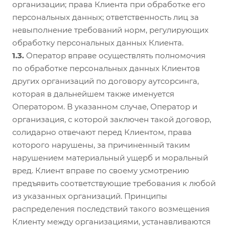
организации; права Клиента при обработке его
персональных данных; ответственность лиц за
невыполнение требований норм, регулирующих
обработку персональных данных Клиента.
1.3.
Оператор вправе осуществлять полномочия
по обработке персональных данных Клиентов
других организаций по договору аутсорсинга,
которая в дальнейшем также именуется
Оператором. В указанном случае, Оператор и
организация, с которой заключен такой договор,
солидарно отвечают перед Клиентом, права
которого нарушены, за причиненный таким
нарушением материальный ущерб и моральный
вред. Клиент вправе по своему усмотрению
предъявить соответствующие требования к любой
из указанных организаций. Принципы
распределения последствий такого возмещения
Клиенту между организациями, устанавливаются