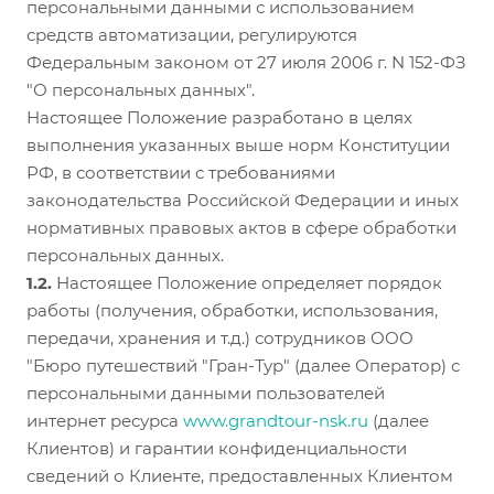
персональными данными с использованием
средств автоматизации, регулируются
Федеральным законом от 27 июля 2006 г. N 152-ФЗ
"О персональных данных".
Настоящее Положение разработано в целях
выполнения указанных выше норм Конституции
РФ, в соответствии с требованиями
законодательства Российской Федерации и иных
нормативных правовых актов в сфере обработки
персональных данных.
1.2.
Настоящее Положение определяет порядок
работы (получения, обработки, использования,
передачи, хранения и т.д.) сотрудников ООО
"Бюро путешествий "Гран-Тур" (далее Оператор) с
персональными данными пользователей
интернет ресурса
www.grandtour-nsk.ru
(далее
Клиентов) и гарантии конфиденциальности
сведений о Клиенте, предоставленных Клиентом