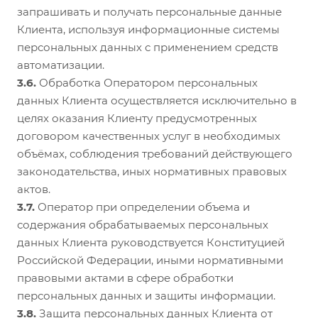
запрашивать и получать персональные данные
Клиента, используя информационные системы
персональных данных с применением средств
автоматизации.
3.6.
Обработка Оператором персональных
данных Клиента осуществляется исключительно в
целях оказания Клиенту предусмотренных
договором качественных услуг в необходимых
объёмах, соблюдения требований действующего
законодательства, иных нормативных правовых
актов.
3.7.
Оператор при определении объема и
содержания обрабатываемых персональных
данных Клиента руководствуется Конституцией
Российской Федерации, иными нормативными
правовыми актами в сфере обработки
персональных данных и защиты информации.
3.8.
Защита персональных данных Клиента от