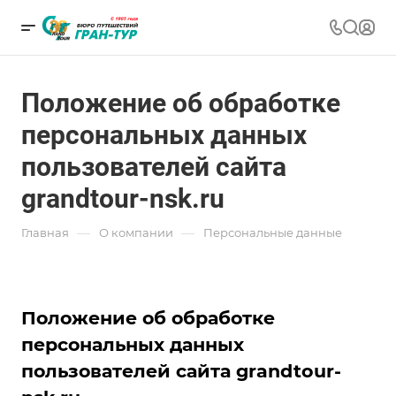
Положение об обработке
персональных данных
пользователей сайта
grandtour-nsk.ru
—
—
Главная
О компании
Персональные данные
Положение об обработке
персональных данных
пользователей сайта grandtour-