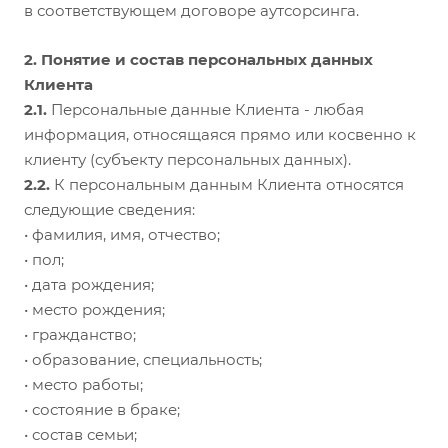
в соответствующем договоре аутсорсинга.
2. Понятие и состав персональных данных
Клиента
2.1.
Персональные данные Клиента - любая
информация, относящаяся прямо или косвенно к
клиенту (субъекту персональных данных).
2.2.
К персональным данным Клиента относятся
следующие сведения:
• фамилия, имя, отчество;
• пол;
• дата рождения;
• место рождения;
• гражданство;
• образование, специальность;
• место работы;
• состояние в браке;
• состав семьи;