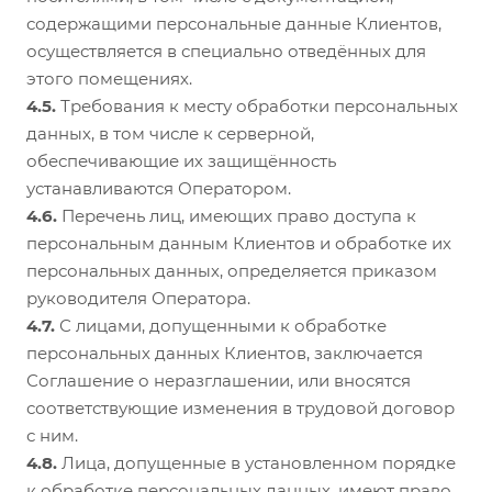
содержащими персональные данные Клиентов,
осуществляется в специально отведённых для
этого помещениях.
4.5.
Требования к месту обработки персональных
данных, в том числе к серверной,
обеспечивающие их защищённость
устанавливаются Оператором.
4.6.
Перечень лиц, имеющих право доступа к
персональным данным Клиентов и обработке их
персональных данных, определяется приказом
руководителя Оператора.
4.7.
С лицами, допущенными к обработке
персональных данных Клиентов, заключается
Соглашение о неразглашении, или вносятся
соответствующие изменения в трудовой договор
с ним.
4.8.
Лица, допущенные в установленном порядке
к обработке персональных данных, имеют право