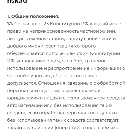
nsk.ru
1. Общие положения.
1.1.
Согласно ст. 23 Конституции РФ каждый имеет
право на неприкосновенность частной жизни,
личную, семейную тайну, защиту своей чести и
доброго имени, реализация которого
обеспечивается положением ст. 24 Конституции
РФ, устанавливающим, что сбор, хранение,
использование и распространение информации о
частной жизни лица без его согласия не
допускается. Отношения, связанные с обработкой
персональных данных, осуществляемой
юридическими лицами с использованием средств
автоматизации или без использования таких
средств, если обработка персональных данных
без использования таких средств соответствует
характеру действий (операций), совершаемых с