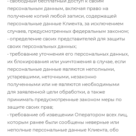
• свободный бесплатный доступ к своим
персональным данным, включая право на
получение копий любой записи, содержащей
персональные данные Клиента, за исключением
случаев, предусмотренных федеральным законом;
• определение своих представителей для защиты
своих персональных данных;
• требование уточнения его персональных данных,
их блокирования или уничтожения в случае, если
персональные данные являются неполными,
устаревшими, неточными, незаконно
полученными или не являются необходимыми
для заявленной цели обработки, а также
принимать предусмотренные законом меры по
защите своих прав;
• требование об извещении Оператором всех лиц,
которым ранее были сообщены неверные или
неполные персональные данные Клиента, обо