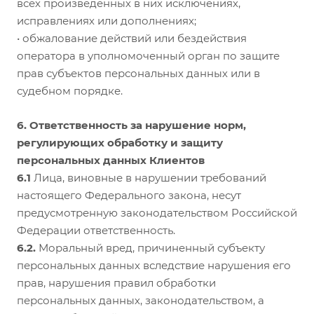
всех произведенных в них исключениях,
исправлениях или дополнениях;
• обжалование действий или бездействия
оператора в уполномоченный орган по защите
прав субъектов персональных данных или в
судебном порядке.
6. Ответственность за нарушение норм,
регулирующих обработку и защиту
персональных данных Клиентов
6.1
Лица, виновные в нарушении требований
настоящего Федерального закона, несут
предусмотренную законодательством Российской
Федерации ответственность.
6.2.
Моральный вред, причиненный субъекту
персональных данных вследствие нарушения его
прав, нарушения правил обработки
персональных данных, законодательством, а