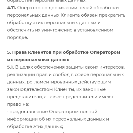
обработке персональных данных.
4.11.
Оператор по достижении целей обработки
персональных данных Клиента обязан прекратить
обработку этих персональных данных и
обеспечить их уничтожение в установленном
порядке.
5. Права Клиентов при обработке Оператором
их персональных данных
5.1.
В целях обеспечения защиты своих интересов,
реализации прав и свобод в сфере персональных
данных, регламентированных действующим
законодательством Клиенты, их законные
представители, а также представители имеют
право на:
• предоставление Оператором полной
информации об их персональных данных и
обработке этих данных;