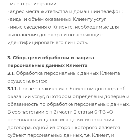
• место регистрации;
• адрес места жительства и домашний телефон;
• виды и объём оказанных Клиенту услуг
• иные сведения о Клиенте, необходимые для
выполнения договора и позволяющие
идентифицировать его личность.
3. Сбор, цели обработки и защита
персональных данных Клиента
3.1.
Обработка персональных данных Клиента
осуществляется:
3.1.1.
После заключения с Клиентом договора об
оказании услуг, в котором определены доверие и
обязанность по обработке персональных данных.
В соответствии с п 2) части 2 статьи 6 ФЗ «О
персональных данных» в целях исполнения
договора, одной из сторон которого является
субъект персональных данных, т.е. Клиент, и