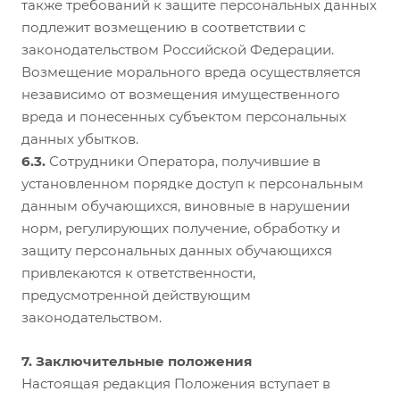
также требований к защите персональных данных
подлежит возмещению в соответствии с
законодательством Российской Федерации.
Возмещение морального вреда осуществляется
независимо от возмещения имущественного
вреда и понесенных субъектом персональных
данных убытков.
6.3.
Сотрудники Оператора, получившие в
установленном порядке доступ к персональным
данным обучающихся, виновные в нарушении
норм, регулирующих получение, обработку и
защиту персональных данных обучающихся
привлекаются к ответственности,
предусмотренной действующим
законодательством.
7. Заключительные положения
Настоящая редакция Положения вступает в