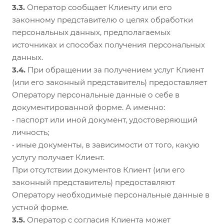
3.3.
Оператор сообщает Клиенту или его
законному представителю о целях обработки
персональных данных, предполагаемых
источниках и способах получения персональных
данных.
3.4.
При обращении за получением услуг Клиент
(или его законный представитель) предоставляет
Оператору персональные данные о себе в
документированной форме. А именно:
• паспорт или иной документ, удостоверяющий
личность;
• иные документы, в зависимости от того, какую
услугу получает Клиент.
При отсутствии документов Клиент (или его
законный представитель) предоставляют
Оператору необходимые персональные данные в
устной форме.
3.5.
Оператор с согласия Клиента может