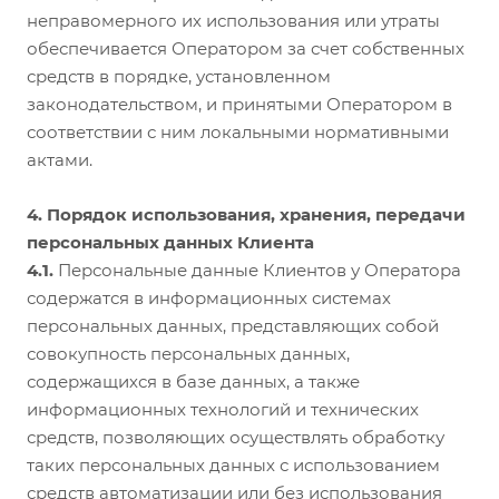
неправомерного их использования или утраты
обеспечивается Оператором за счет собственных
средств в порядке, установленном
законодательством, и принятыми Оператором в
соответствии с ним локальными нормативными
актами.
4. Порядок использования, хранения, передачи
персональных данных Клиента
4.1.
Персональные данные Клиентов у Оператора
содержатся в информационных системах
персональных данных, представляющих собой
совокупность персональных данных,
содержащихся в базе данных, а также
информационных технологий и технических
средств, позволяющих осуществлять обработку
таких персональных данных с использованием
средств автоматизации или без использования