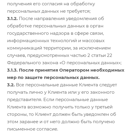
получения его согласия на обработку
персональных данных не требуется;
3.1.2.
После направления уведомления об
обработке персональных данных в орган
государственного надзора в сфере связи,
информационных технологий и массовых
коммуникаций территории, за исключением
случаев, предусмотренных частью 2 статьи 22
Федерального закона «О персональных данных»;
3.1.3. После принятия Оператором необходимых
мер по защите персональных данных.
3.2.
Все персональные данные Клиента следует
получать лично у Клиента или у его законного
представителя. Если персональные данные
Клиента возможно получить только у третьей
стороны, то Клиент должен быть уведомлен об
этом заранее и от него должно быть получено
письменное согласие.