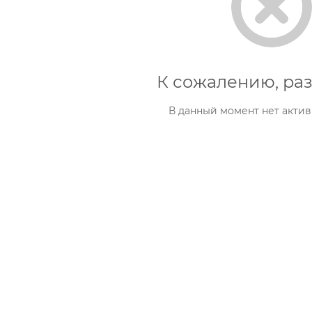
К сожалению, раз
В данный момент нет актив