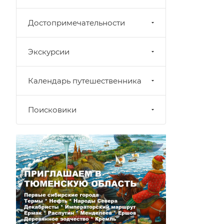
Достопримечательности
Экскурсии
Календарь путешественника
Поисковики