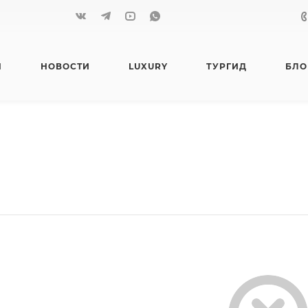
Я
НОВОСТИ
LUXURY
ТУРГИД
БЛО