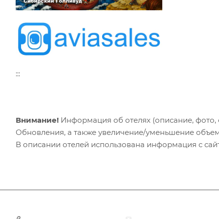
:::
Внимание!
Информация об отелях (описание, фото, с
Обновления, а также увеличение/уменьшение объем
В описании отелей использована информация с сайто