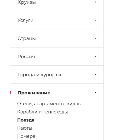
Круизы
Услуги
Страны
Россия
Города и курорты
Проживание
Отели, апартаменты, виллы
Корабли и теплоходы
Поезда
Каюты
Номера