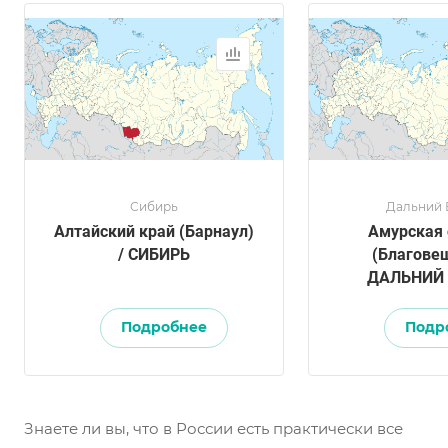
Сибирь
Дальний 
Алтайский край (Барнаул)
Амурская 
/ СИБИРЬ
(Благовещ
ДАЛЬНИЙ
Подробнее
Подр
Знаете ли вы, что в России есть практически все