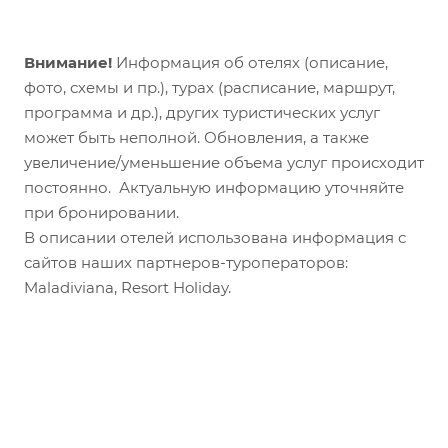
Внимание!
Информация об отелях (описание,
фото, схемы и пр.), турах (расписание, маршрут,
программа и др.), других туристических услуг
может быть неполной. Обновления, а также
увеличение/уменьшение объема услуг происходит
постоянно. Актуальную информацию уточняйте
при бронировании.
В описании отелей использована информация с
сайтов наших партнеров-туроператоров:
Maladiviana, Resort Holiday.