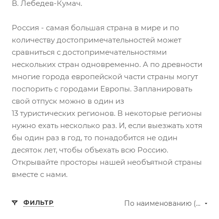
В. Лебедев-Кумач.
Россия - самая большая страна в мире и по
количеству достопримечательностей может
сравниться с достопримечательностями
нескольких стран одновременно. А по древности
многие города европейской части страны могут
поспорить с городами Европы. Запланировать
свой отпуск можно в один из
13 туристических регионов. В некоторые регионы
нужно ехать несколько раз. И, если выезжать хотя
бы один раз в год, то понадобится не один
десяток лет, чтобы объехать всю Россию.
Открывайте просторы нашей необъятной страны
вместе с нами.
ФИЛЬТР
По наименованию (А-Я)