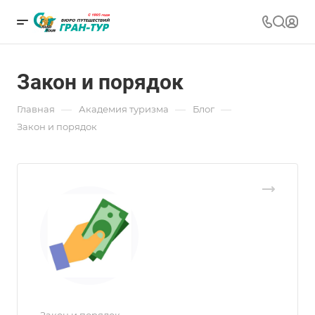
Закон и порядок
—
—
—
Главная
Академия туризма
Блог
Закон и порядок