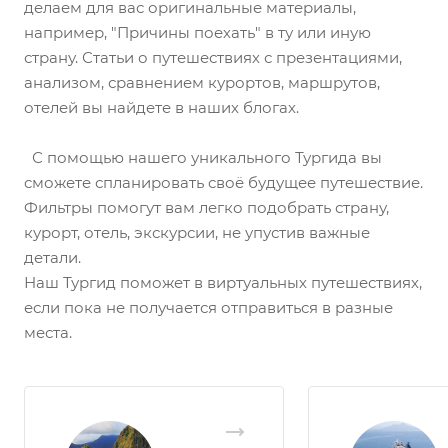
делаем для вас оригинальные материалы,
например, "Причины поехать" в ту или иную
страну. Статьи о путешествиях с презентациями,
анализом, сравнением курортов, маршрутов,
отелей вы найдете в наших блогах.
С помощью нашего уникального Тургида вы
сможете спланировать своё будущее путешествие.
Фильтры помогут вам легко подобрать страну,
курорт, отель, экскурсии, не упустив важные
детали.
Наш Тургид поможет в виртуальных путешествиях,
если пока не получается отправиться в разные
места.