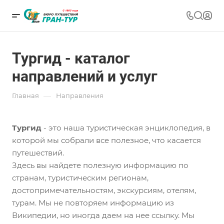
Тургид - каталог
направлений и услуг
—
Главная
Направления
Тургид
- это наша туристическая энциклопедия, в
которой мы собрали все полезное, что касается
путешествий.
Здесь вы найдете полезную информацию по
странам, туристическим регионам,
достопримечательностям, экскурсиям, отелям,
турам. Мы не повторяем информацию из
Википедии, но иногда даем на нее ссылку. Мы