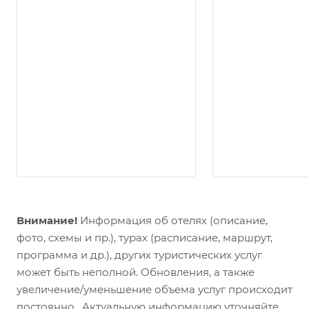
Внимание!
Информация об отелях (описание,
фото, схемы и пр.), турах (расписание, маршрут,
программа и др.), других туристических услуг
может быть неполной. Обновления, а также
увеличение/уменьшение объема услуг происходит
постоянно. Актуальную информацию уточняйте