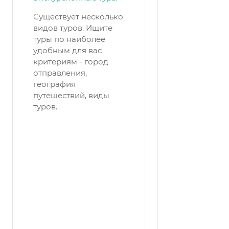
Существует несколько
видов туров. Ищите
туры по наиболее
удобным для вас
критериям - город
отправления,
география
путешествий, виды
туров.