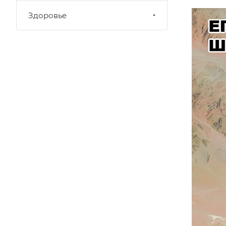
Здоровье