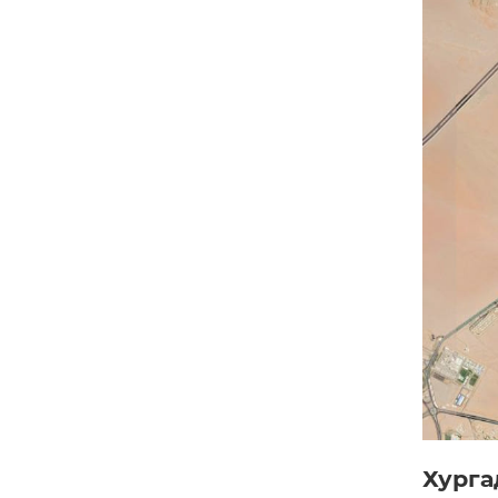
Хурга