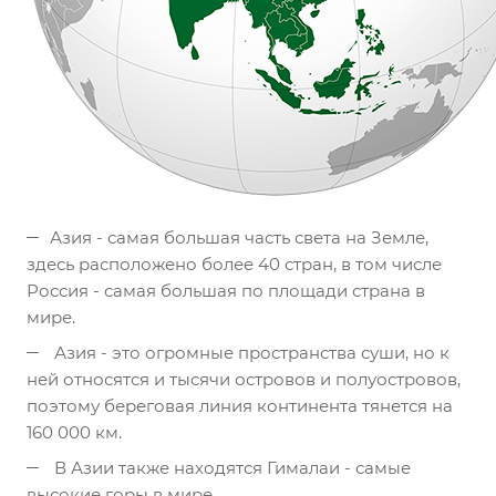
Азия - самая большая часть света на Земле,
здесь расположено более 40 стран, в том числе
Россия - самая большая по площади страна в
мире.
Азия - это огромные пространства суши, но к
ней относятся и тысячи островов и полуостровов,
поэтому береговая линия континента тянется на
160 000 км.
В Азии также находятся Гималаи - самые
высокие горы в мире.