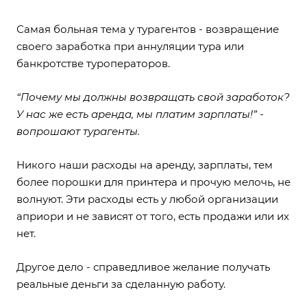
Самая больная тема у турагентов - возвращение
своего заработка при аннуляции тура или
банкротстве туроператоров.
“Почему мы должны возвращать свой заработок?
У нас же есть аренда, мы платим зарплаты!” -
вопрошают турагенты.
Никого наши расходы на аренду, зарплаты, тем
более порошки для принтера и прочую мелочь, не
волнуют. Эти расходы есть у любой организации
априори и не зависят от того, есть продажи или их
нет.
Другое дело - справедливое желание получать
реальные деньги за сделанную работу.