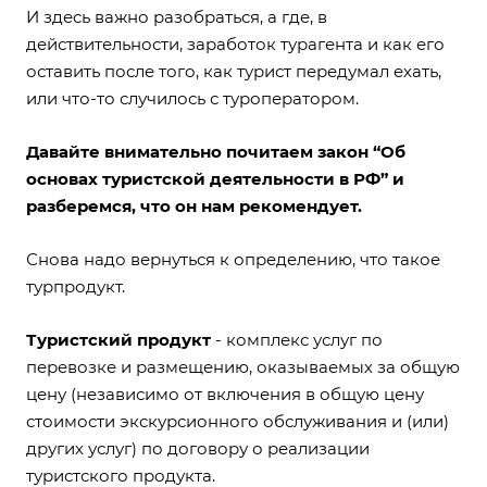
И здесь важно разобраться, а где, в
действительности, заработок турагента и как его
оставить после того, как турист передумал ехать,
или что-то случилось с туроператором.
Давайте внимательно почитаем закон “Об
основах туристской деятельности в РФ” и
разберемся, что он нам рекомендует.
Снова надо вернуться к определению, что такое
турпродукт.
Туристский продукт
- комплекс услуг по
перевозке и размещению, оказываемых за общую
цену (независимо от включения в общую цену
стоимости экскурсионного обслуживания и (или)
других услуг) по договору о реализации
туристского продукта.