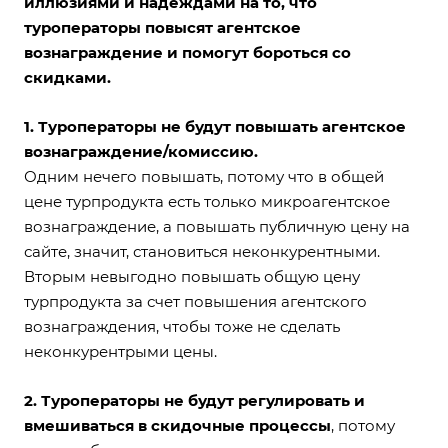
иллюзиями и надеждами на то, что
туроператоры повысят агентское
вознаграждение и помогут бороться со
скидками.
1. Туроператоры не будут повышать агентское
вознаграждение/комиссию.
Одним нечего повышать, потому что в общей
цене турпродукта есть только микроагентское
вознаграждение, а повышать публичную цену на
сайте, значит, становиться неконкурентными.
Вторым невыгодно повышать общую цену
турпродукта за счет повышения агентского
вознаграждения, чтобы тоже не сделать
неконкурентрыми цены.
2. Туроператоры не будут регулировать и
вмешиваться в скидочные процессы
, потому