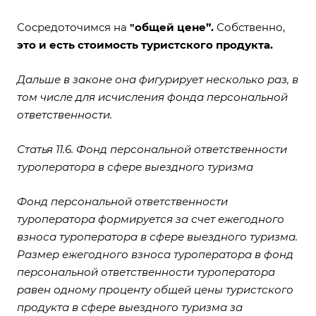
Сосредоточимся на
"общей цене”.
Собственно,
это и есть стоимость туристского продукта.
Дальше в законе она фигурирует несколько раз, в
том числе для исчисления фонда персональной
ответственности.
Статья 11.6. Фонд персональной ответственности
туроператора в сфере выездного туризма
Фонд персональной ответственности
туроператора формируется за счет ежегодного
взноса туроператора в сфере выездного туризма.
Размер ежегодного взноса туроператора в фонд
персональной ответственности туроператора
равен одному проценту общей цены туристского
продукта в сфере выездного туризма за