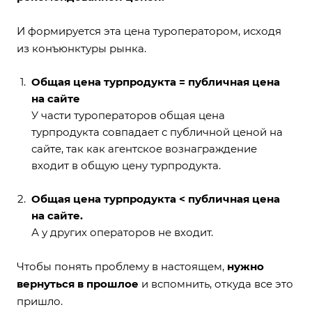
И формируется эта цена туроператором, исходя
из конъюнктуры рынка.
Общая цена турпродукта = публичная цена
на сайте
У части туроператоров общая цена
турпродукта совпадает с публичной ценой на
сайте, так как агентское вознаграждение
входит в общую цену турпродукта.
Общая цена турпродукта < публичная цена
на сайте.
А у других операторов не входит.
Чтобы понять проблему в настоящем,
нужно
вернуться в прошлое
и вспомнить, откуда все это
пришло.