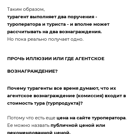
Таким образом,
турагент выполняет два поручения -
туроператора и туриста - и вполне может
рассчитывать на два вознаграждения.
Но пока реально получает одно.
ПРОЧЬ ИЛЛЮЗИИ ИЛИ ГДЕ АГЕНТСКОЕ
ВОЗНАГРАЖДЕНИЕ?
Почему турагенты все время думают, что их
агентское вознаграждение (комиссия) входит в
стоимость тура (турпродукта)?
Потому что есть еще
цена на сайте туроператора
.
Ее можно назвать
публичной ценой или
рекомендованной ценой.