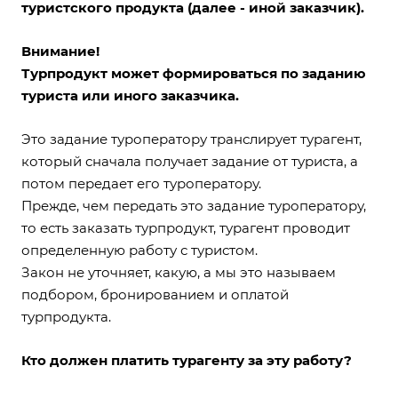
туристского продукта (далее - иной заказчик).
Внимание!
Турпродукт может формироваться по заданию
туриста или иного заказчика.
Это задание туроператору транслирует турагент,
который сначала получает задание от туриста, а
потом передает его туроператору.
Прежде, чем передать это задание туроператору,
то есть заказать турпродукт, турагент проводит
определенную работу с туристом.
Закон не уточняет, какую, а мы это называем
подбором, бронированием и оплатой
турпродукта.
Кто должен платить турагенту за эту работу?