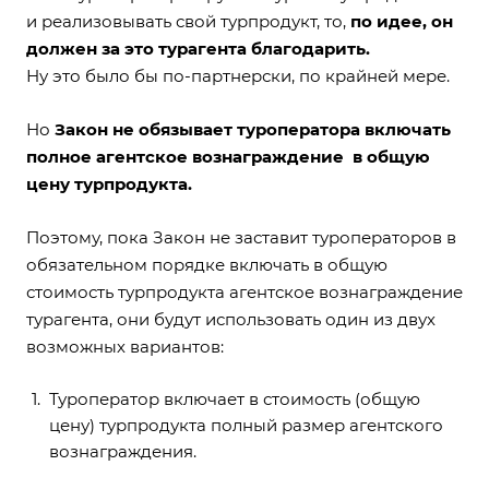
и реализовывать свой турпродукт, то,
по идее, он
должен за это турагента благодарить.
Ну это было бы по-партнерски, по крайней мере.
Но
Закон не обязывает туроператора включать
полное агентское вознаграждение в общую
цену турпродукта.
Поэтому, пока Закон не заставит туроператоров в
обязательном порядке включать в общую
стоимость турпродукта агентское вознаграждение
турагента, они будут использовать один из двух
возможных вариантов:
Туроператор включает в стоимость (общую
цену) турпродукта полный размер агентского
вознаграждения.