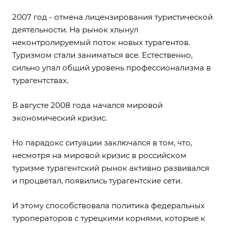
2007 год - отмена лицензирования туристической
деятельности. На рынок хлынул
неконтролируемый поток новых турагентов.
Туризмом стали заниматься все. Естественно,
сильно упал общий уровень профессионализма в
турагентствах.
В августе 2008 года начался мировой
экономический кризис.
Но парадокс ситуации заключался в том, что,
несмотря на мировой кризис в российском
туризме турагентский рынок активно развивался
и процветал, появились турагентские сети.
И этому способствовала политика федеральных
туроператоров с турецкими корнями, которые к