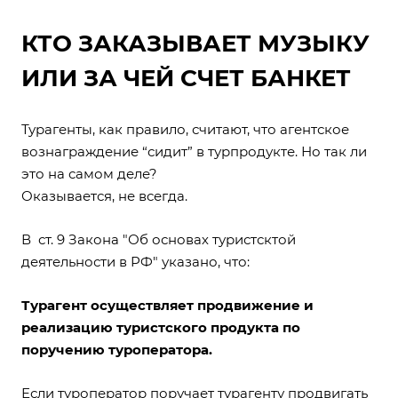
КТО ЗАКАЗЫВАЕТ МУЗЫКУ
ИЛИ ЗА ЧЕЙ СЧЕТ БАНКЕТ
Турагенты, как правило, считают, что агентское
вознаграждение “сидит” в турпродукте.
Но так ли
это на самом деле?
Оказывается, не всегда.
В ст. 9 Закона "Об основах туристсктой
деятельности в РФ" указано, что:
Турагент осуществляет продвижение и
реализацию туристского продукта по
поручению туроператора.
Если туроператор поручает турагенту продвигать