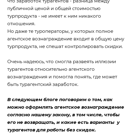
что заработок турагентов - разница между
публичной ценой и общей стоимостью
турпродукта - не имеет к ним никакого
отношения.
Но даже те туроператоры, у которых полное
агентское вознаграждение входит в общую цену
турпродукта, не спешат контролировать скидки.
Очень надеюсь, что смогла развеять иллюзии
турагентов относительно агентского
вознаграждения и помогла понять, где может
быть турагентский заработок.
В следующем блоге поговорим о том, как
можно оформлять агентское вознаграждение
согласно нашему закону, в том числе, чтобы
его не возвращать, и какие есть варианты у
турагентов для работы без скидок.