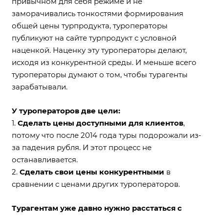
привычном для себя режиме и не
заморачивались тонкостями формирования
общей цены турпродукта, туроператоры
публикуют на сайте турпродукт с условной
наценкой. Наценку эту туроператоры делают,
исходя из конкурентной среды. И меньше всего
туроператоры думают о том, чтобы турагенты
зарабатывали.
У туроператоров две цели:
1.
Сделать цены доступными для клиентов
,
потому что после 2014 года туры подорожали из-
за падения рубля. И этот процесс не
останавливается.
2.
Сделать свои цены конкурентными
в
сравнении с ценами других туроператоров.
Турагентам уже давно нужно расстаться с