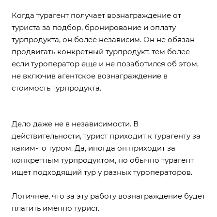
Когда турагент получает вознаграждение от
туриста за подбор, бронирование и оплату
турпродукта, он более независим. Он не обязан
продвигать конкретный турпродукт, тем более
если туроператор еще и не позаботился об этом,
не включив агентское вознаграждение в
стоимость турпродукта.
Дело даже не в независимости. В
действительности, турист приходит к турагенту за
каким-то туром. Да, иногда он приходит за
конкретным турпродуктом, но обычно турагент
ищет подходящий тур у разных туроператоров.
Логичнее, что за эту работу вознаграждение будет
платить именно турист.