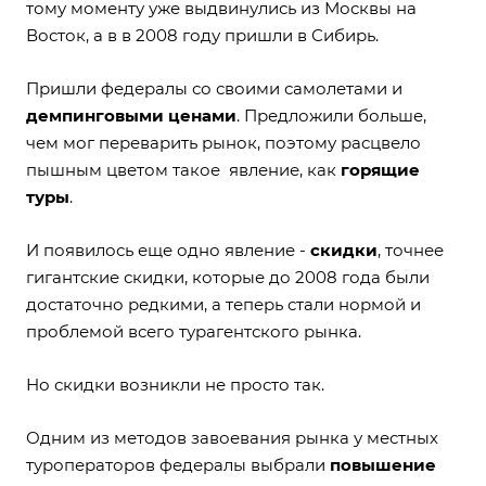
тому моменту уже выдвинулись из Москвы на
Восток, а в в 2008 году пришли в Сибирь.
Пришли федералы со своими самолетами и
демпинговыми ценами
. Предложили больше,
чем мог переварить рынок, поэтому расцвело
пышным цветом такое явление, как
горящие
туры
.
И появилось еще одно явление -
скидки
, точнее
гигантские скидки, которые до 2008 года были
достаточно редкими, а теперь стали нормой и
проблемой всего турагентского рынка.
Но скидки возникли не просто так.
Одним из методов завоевания рынка у местных
туроператоров федералы выбрали
повышение