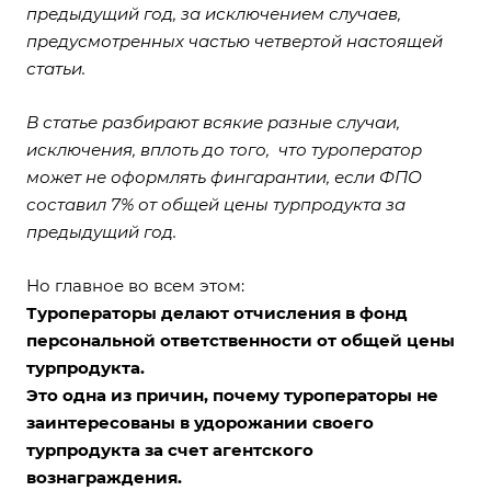
предыдущий год, за исключением случаев,
предусмотренных частью четвертой настоящей
статьи.
В статье разбирают всякие разные случаи,
исключения, вплоть до того, что туроператор
может не оформлять фингарантии, если ФПО
составил 7% от общей цены турпродукта за
предыдущий год.
Но главное во всем этом:
Туроператоры делают отчисления в фонд
персональной ответственности от общей цены
турпродукта.
Это одна из причин, почему туроператоры не
заинтересованы в удорожании своего
турпродукта за счет агентского
вознаграждения.