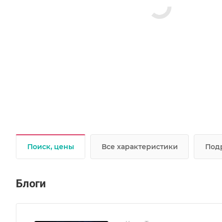
Поиск, цены
Все характеристики
Под
Блоги