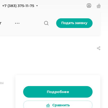
+7 (383) 375-11-75
Подать заявку
Г
вы
Подробнее
Сравнить