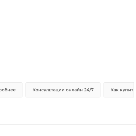
робнее
Консультации онлайн 24/7
Как купить