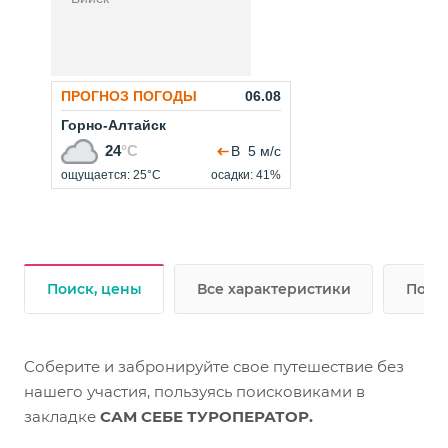
Поиск, цены
Все характеристики
Подр
Cоберите и забронируйте свое путешествие без
нашего участия, пользуясь поисковиками в
закладке
САМ СЕБЕ ТУРОПЕРАТОР.