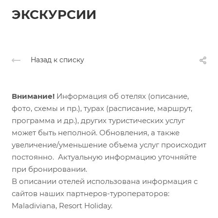
ЭКСКУРСИИ
Назад к списку
Внимание!
Информация об отелях (описание,
фото, схемы и пр.), турах (расписание, маршрут,
программа и др.), других туристических услуг
может быть неполной. Обновления, а также
увеличение/уменьшение объема услуг происходит
постоянно. Актуальную информацию уточняйте
при бронировании.
В описании отелей использована информация с
сайтов наших партнеров-туроператоров:
Maladiviana, Resort Holiday.