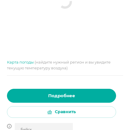
Карта погоды
(найдите нужный регион и вы увидите
текущую температуру воздуха)
Подробнее
Сравнить
Бийск