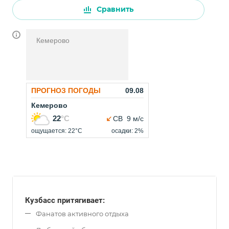
Сравнить
Кемерово
Кузбасс притягивает:
Фанатов активного отдыха