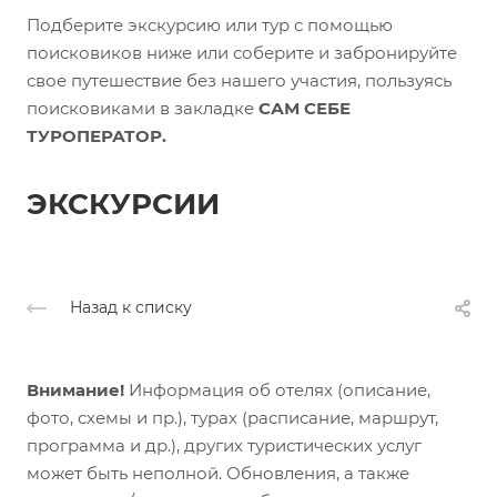
Подберите экскурсию или тур с помощью
поисковиков ниже или соберите и забронируйте
свое путешествие без нашего участия, пользуясь
поисковиками в закладке
САМ СЕБЕ
ТУРОПЕРАТОР.
ЭКСКУРСИИ
Назад к списку
Внимание!
Информация об отелях (описание,
фото, схемы и пр.), турах (расписание, маршрут,
программа и др.), других туристических услуг
может быть неполной. Обновления, а также