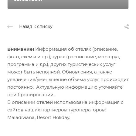
Назад к списку
Внимание!
Информация об отелях (описание,
фото, схемы и пр.), турах (расписание, маршрут,
программа и др.), других туристических услуг
может быть неполной. Обновления, а также
увеличение/уменьшение объема услуг происходит
постоянно. Актуальную информацию уточняйте
при бронировании.
В описании отелей использована информация с
сайтов наших партнеров-туроператоров:
Maladiviana, Resort Holiday.