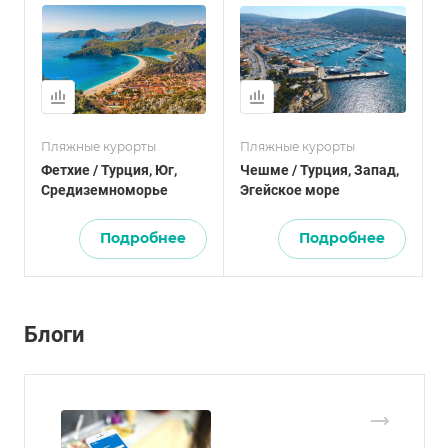
Пляжные курорты
Пляжные курорты
Фетхие / Турция, Юг,
Чешме / Турция, Запад,
Средиземноморье
Эгейское море
Подробнее
Подробнее
Блоги