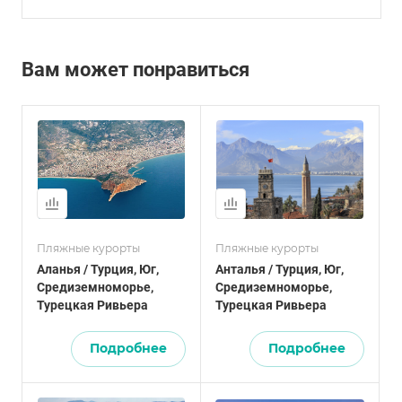
Вам может понравиться
Пляжные курорты
Пляжные курорты
Аланья / Турция, Юг,
Анталья / Турция, Юг,
Средиземноморье,
Средиземноморье,
Турецкая Ривьера
Турецкая Ривьера
Подробнее
Подробнее