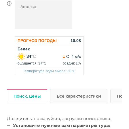
Анталья
Поиск, цены
Все характеристики
Подр
Дождитесь, пожалуйста, загрузки поисковика.
Установите нужные вам параметры тура: