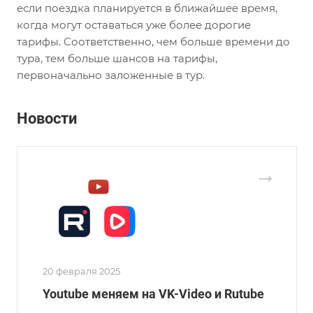
если поездка планируется в ближайшее время,
когда могут оставаться уже более дорогие
тарифы. Соответственно, чем больше времени до
тура, тем больше шансов на тарифы,
первоначально заложенные в тур.
Новости
20 февраля 2025
Youtube меняем на VK-Video и Rutube