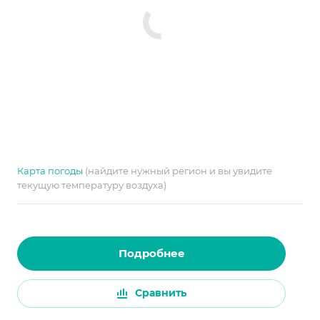
Карта погоды
(найдите нужный регион и вы увидите
текущую температуру воздуха)
Подробнее
Сравнить