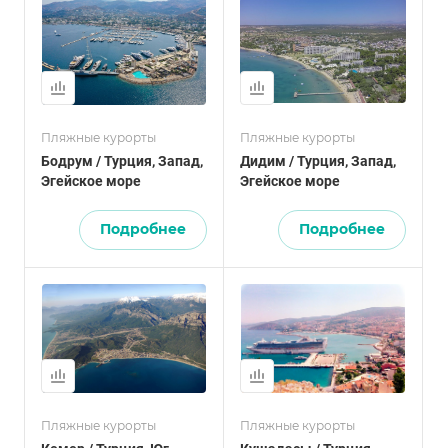
Пляжные курорты
Пляжные курорты
Бодрум / Турция, Запад,
Дидим / Турция, Запад,
Эгейское море
Эгейское море
Подробнее
Подробнее
Пляжные курорты
Пляжные курорты