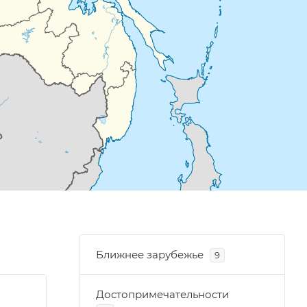
Ближнее зарубежье
9
Достопримечательности