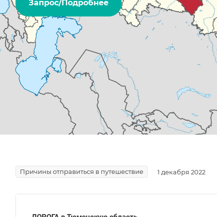
Запрос/Подробнее
Причины отправиться в путешествие
1 декабря 2022