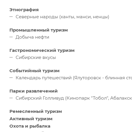
Этнография
Северные народы (ханты, манси, ненцы)
Промышленный туризм
Добыча нефти
Гастрономический туризм
Сибирские вкусы
Событийный туризм
Календарь путешествий (Ялуторовск - блинная ст
Парки развлечений
Сибирский Голливуд (Кинопарк "Тобол", Абалакс
Ремесленный туризм
Активный туризм
Охота и рыбалка