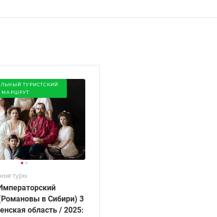
ЛЬНЫЙ ТУРИСТСКИЙ
МАРШРУТ
ные туры
Императорский
(Романовы в Сибири) 3
енская область / 2025: